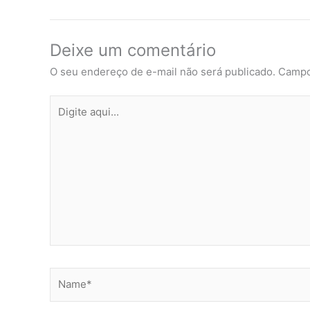
Deixe um comentário
O seu endereço de e-mail não será publicado.
Campo
Digite
aqui...
Name*