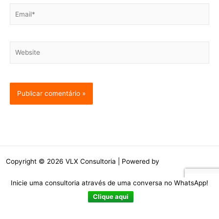
Email*
Website
Copyright © 2026 VLX Consultoria | Powered by
Tema Astra para
WordPress
Inicie uma consultoria através de uma conversa no WhatsApp!
Clique aqui