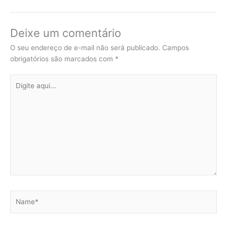
Deixe um comentário
O seu endereço de e-mail não será publicado.
Campos
obrigatórios são marcados com
*
Digite
aqui...
Name*