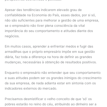
Apesar das tendências indicarem elevado grau de
confiabilidade na Economia do País, esses dados, por si só,
não são suficientes para melhorar a gestão de uma empresa,
se o empresário não tiver plena consciência da vital
importância do seu comportamento e atitudes diante dos
negócios.
Em muitos casos, aprender a enfrentar medos e fugir das
armadilhas que o próprio empresário impõe em sua gestão
diária, faz toda a diferença na hora de definir as grandes
mudanças, necessárias à obtenção de resultados positivos.
Enquanto o empresário não entender que seu comportamento
e suas atitudes podem ser os grandes inimigos do crescimento
da sua empresa, de nada adianta estar em sintonia com os
indicadores externos do mercado.
Precisamos desmistificar o velho conceito de que ‘só’ os
pobres estarão no reino do céu, atribuindo ao dinheiro ser a