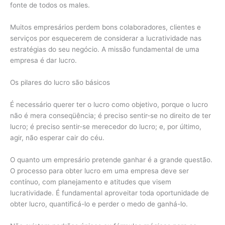
fonte de todos os males.
Muitos empresários perdem bons colaboradores, clientes e
serviços por esquecerem de considerar a lucratividade nas
estratégias do seu negócio. A missão fundamental de uma
empresa é dar lucro.
Os pilares do lucro são básicos
É necessário querer ter o lucro como objetivo, porque o lucro
não é mera conseqüência; é preciso sentir-se no direito de ter
lucro; é preciso sentir-se merecedor do lucro; e, por último,
agir, não esperar cair do céu.
O quanto um empresário pretende ganhar é a grande questão.
O processo para obter lucro em uma empresa deve ser
contínuo, com planejamento e atitudes que visem
lucratividade. É fundamental aproveitar toda oportunidade de
obter lucro, quantificá-lo e perder o medo de ganhá-lo.