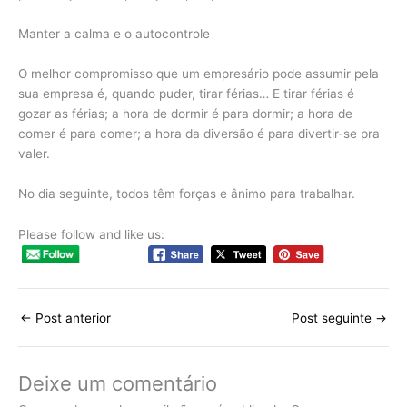
Manter a calma e o autocontrole
O melhor compromisso que um empresário pode assumir pela
sua empresa é, quando puder, tirar férias… E tirar férias é
gozar as férias; a hora de dormir é para dormir; a hora de
comer é para comer; a hora da diversão é para divertir-se pra
valer.
No dia seguinte, todos têm forças e ânimo para trabalhar.
Please follow and like us:
←
Post anterior
Post seguinte
→
Deixe um comentário