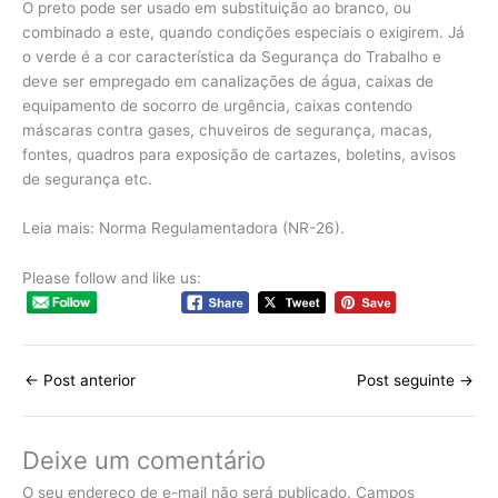
O preto pode ser usado em substituição ao branco, ou
combinado a este, quando condições especiais o exigirem. Já
o verde é a cor característica da Segurança do Trabalho e
deve ser empregado em canalizações de água, caixas de
equipamento de socorro de urgência, caixas contendo
máscaras contra gases, chuveiros de segurança, macas,
fontes, quadros para exposição de cartazes, boletins, avisos
de segurança etc.
Leia mais: Norma Regulamentadora (NR-26).
Please follow and like us:
←
Post anterior
Post seguinte
→
Deixe um comentário
O seu endereço de e-mail não será publicado.
Campos