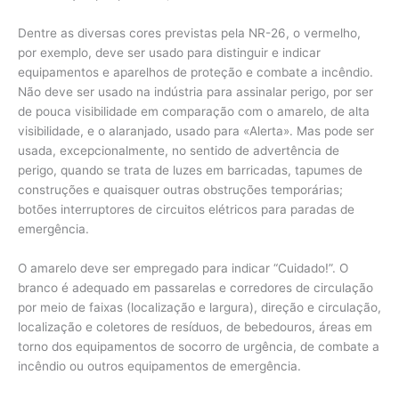
Dentre as diversas cores previstas pela NR-26, o vermelho,
por exemplo, deve ser usado para distinguir e indicar
equipamentos e aparelhos de proteção e combate a incêndio.
Não deve ser usado na indústria para assinalar perigo, por ser
de pouca visibilidade em comparação com o amarelo, de alta
visibilidade, e o alaranjado, usado para «Alerta». Mas pode ser
usada, excepcionalmente, no sentido de advertência de
perigo, quando se trata de luzes em barricadas, tapumes de
construções e quaisquer outras obstruções temporárias;
botões interruptores de circuitos elétricos para paradas de
emergência.
O amarelo deve ser empregado para indicar “Cuidado!”. O
branco é adequado em passarelas e corredores de circulação
por meio de faixas (localização e largura), direção e circulação,
localização e coletores de resíduos, de bebedouros, áreas em
torno dos equipamentos de socorro de urgência, de combate a
incêndio ou outros equipamentos de emergência.