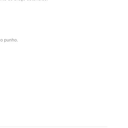
 o punho.