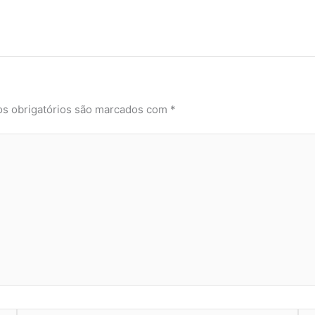
s obrigatórios são marcados com
*