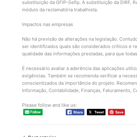
substituição da GFIP-Sefip. A substituição da DIRF, 
módulo da reclamatória trabalhista.
Impactos nas empresas
Não há previsão de alterações na legislação. Contud
ser identificados quais são considerados críticos e r
qualidade das informações prestadas, para que todas
É necessário avaliar a aderência das aplicações util
exigências. Também se recomenda verificar a necessi
conscientizados da importância do projeto. Recomen
Informação, Contabilidade, Finanças, Faturamento, Co
Please follow and like us: