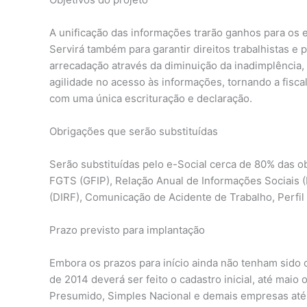
A unificação das informações trarão ganhos para os e
Servirá também para garantir direitos trabalhistas e
arrecadação através da diminuição da inadimplência, 
agilidade no acesso às informações, tornando a fisca
com uma única escrituração e declaração.
Obrigações que serão substituídas
Serão substituídas pelo e-Social cerca de 80% das 
FGTS (GFIP), Relação Anual de Informações Sociais
(DIRF), Comunicação de Acidente de Trabalho, Perfil
Prazo previsto para implantação
Embora os prazos para início ainda não tenham sido o
de 2014 deverá ser feito o cadastro inicial, até maio
Presumido, Simples Nacional e demais empresas até s