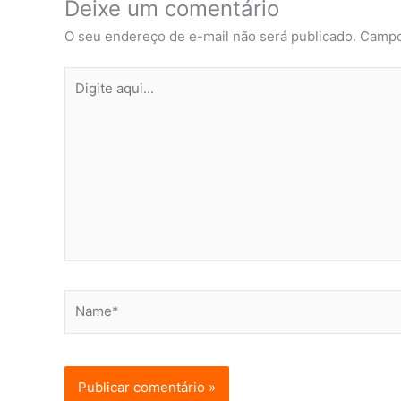
Deixe um comentário
O seu endereço de e-mail não será publicado.
Campo
Digite
aqui...
Name*