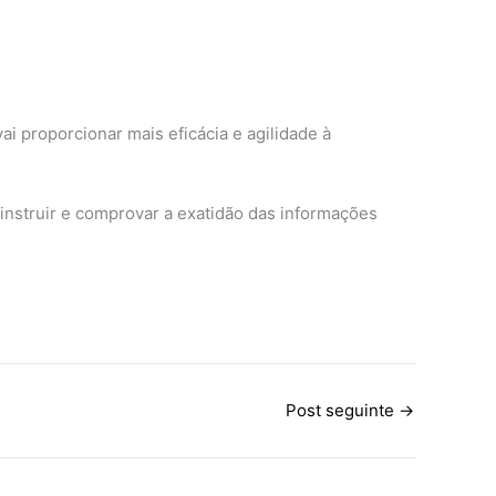
i proporcionar mais eficácia e agilidade à
instruir e comprovar a exatidão das informações
Post seguinte
→