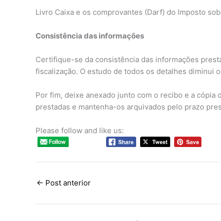
Livro Caixa e os comprovantes (Darf) do Imposto sob
Consistência das informações
Certifique-se da consistência das informações prest
fiscalização. O estudo de todos os detalhes diminui o
Por fim, deixe anexado junto com o recibo e a cópia
prestadas e mantenha-os arquivados pelo prazo presc
Please follow and like us:
←
Post anterior