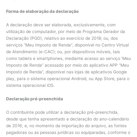
Forma de elaboração da declaração
A declaração deve ser elaborada, exclusivamente, com
utilização de computador, por meio de Programa Gerador da
Declaração (PGD), relativo ao exercício de 2018; ou, dos
serviços “Meu Imposto de Renda”, disponível no Centro Virtual
de Atendimento (e-CAC); ou, por dispositivos móveis, tais
como tablets e smartphones, mediante acesso ao serviço ‘Meu
Imposto de Renda” acessado por meio do aplicativo APP “Meu
Imposto de Renda”, disponível nas lojas de aplicativos Google
play, para o sistema operacional Android, ou App Store, para o
sistema operacional iOS.
Declaração pré-preenchida
O contribuinte pode utilizar a declaração pré-preenchida,
desde que tenha apresentado a declaração do ano-calendário
de 2016; e, no momento da importação do arquivo, as fontes
pagadoras ou as pessoas jurídicas ou equiparadas, conforme o