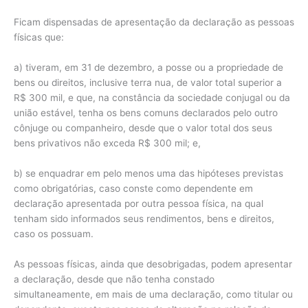
Ficam dispensadas de apresentação da declaração as pessoas
físicas que:
a) tiveram, em 31 de dezembro, a posse ou a propriedade de
bens ou direitos, inclusive terra nua, de valor total superior a
R$ 300 mil, e que, na constância da sociedade conjugal ou da
união estável, tenha os bens comuns declarados pelo outro
cônjuge ou companheiro, desde que o valor total dos seus
bens privativos não exceda R$ 300 mil; e,
b) se enquadrar em pelo menos uma das hipóteses previstas
como obrigatórias, caso conste como dependente em
declaração apresentada por outra pessoa física, na qual
tenham sido informados seus rendimentos, bens e direitos,
caso os possuam.
As pessoas físicas, ainda que desobrigadas, podem apresentar
a declaração, desde que não tenha constado
simultaneamente, em mais de uma declaração, como titular ou