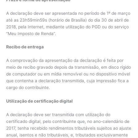
A declaração deve ser apresentada no período de 1º de março
até as 23h59min59s (horário de Brasília) do dia 30 de abril de
2018, pela Internet, mediante utilização do PGD ou do serviço
“Meu Imposto de Renda”.
Recibo de entrega
A comprovação da apresentação da declaração é feita por
meio de recibo gravado depois da transmissão, em disco rígido
de computador ou em mídia removível ou no dispositivo móvel
que contenha a declaração transmitida, cuja impressão fica a
cargo do contribuinte.
Utilização de certificação digital
A declaração deve ser transmitida com utilização do
certificado digital, pelo contribuinte que, no ano-calendário de
2017, tenha recebido rendimentos tributáveis sujeitos ao ajuste
anual, isentos e não tributáveis, e, tributados exclusivamente