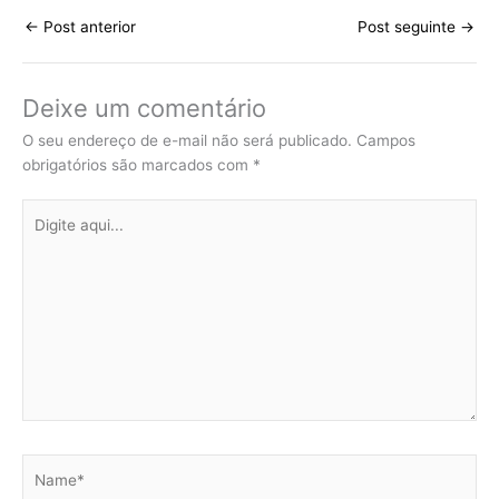
←
Post anterior
Post seguinte
→
Deixe um comentário
O seu endereço de e-mail não será publicado.
Campos
obrigatórios são marcados com
*
Digite
aqui...
Name*