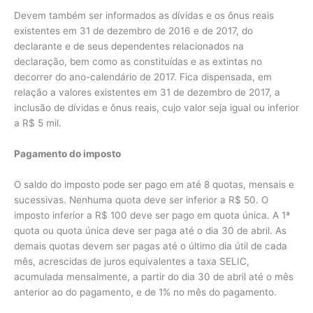
Devem também ser informados as dívidas e os ônus reais
existentes em 31 de dezembro de 2016 e de 2017, do
declarante e de seus dependentes relacionados na
declaração, bem como as constituídas e as extintas no
decorrer do ano-calendário de 2017. Fica dispensada, em
relação a valores existentes em 31 de dezembro de 2017, a
inclusão de dívidas e ônus reais, cujo valor seja igual ou inferior
a R$ 5 mil.
Pagamento do imposto
O saldo do imposto pode ser pago em até 8 quotas, mensais e
sucessivas. Nenhuma quota deve ser inferior a R$ 50. O
imposto inferior a R$ 100 deve ser pago em quota única. A 1ª
quota ou quota única deve ser paga até o dia 30 de abril. As
demais quotas devem ser pagas até o último dia útil de cada
mês, acrescidas de juros equivalentes a taxa SELIC,
acumulada mensalmente, a partir do dia 30 de abril até o mês
anterior ao do pagamento, e de 1% no mês do pagamento.