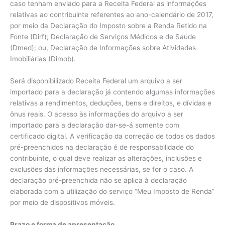
caso tenham enviado para a Receita Federal as informações
relativas ao contribuinte referentes ao ano-calendário de 2017,
por meio da Declaração do Imposto sobre a Renda Retido na
Fonte (Dirf); Declaração de Serviços Médicos e de Saúde
(Dmed); ou, Declaração de Informações sobre Atividades
Imobiliárias (Dimob).
Será disponibilizado Receita Federal um arquivo a ser
importado para a declaração já contendo algumas informações
relativas a rendimentos, deduções, bens e direitos, e dívidas e
ônus reais. O acesso às informações do arquivo a ser
importado para a declaração dar-se-á somente com
certificado digital. A verificação da correção de todos os dados
pré-preenchidos na declaração é de responsabilidade do
contribuinte, o qual deve realizar as alterações, inclusões e
exclusões das informações necessárias, se for o caso. A
declaração pré-preenchida não se aplica à declaração
elaborada com a utilização do serviço “Meu Imposto de Renda”
por meio de dispositivos móveis.
Prazo e forma de apresentação