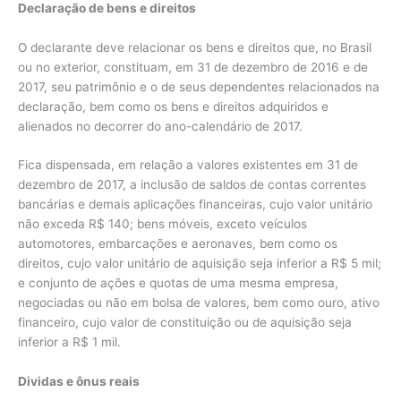
Declaração de bens e direitos
O declarante deve relacionar os bens e direitos que, no Brasil
ou no exterior, constituam, em 31 de dezembro de 2016 e de
2017, seu patrimônio e o de seus dependentes relacionados na
declaração, bem como os bens e direitos adquiridos e
alienados no decorrer do ano-calendário de 2017.
Fica dispensada, em relação a valores existentes em 31 de
dezembro de 2017, a inclusão de saldos de contas correntes
bancárias e demais aplicações financeiras, cujo valor unitário
não exceda R$ 140; bens móveis, exceto veículos
automotores, embarcações e aeronaves, bem como os
direitos, cujo valor unitário de aquisição seja inferior a R$ 5 mil;
e conjunto de ações e quotas de uma mesma empresa,
negociadas ou não em bolsa de valores, bem como ouro, ativo
financeiro, cujo valor de constituição ou de aquisição seja
inferior a R$ 1 mil.
Dividas e ônus reais