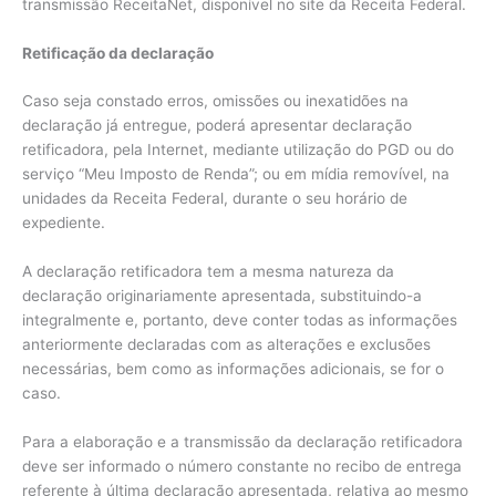
transmissão ReceitaNet, disponível no site da Receita Federal.
Retificação da declaração
Caso seja constado erros, omissões ou inexatidões na
declaração já entregue, poderá apresentar declaração
retificadora, pela Internet, mediante utilização do PGD ou do
serviço “Meu Imposto de Renda”; ou em mídia removível, na
unidades da Receita Federal, durante o seu horário de
expediente.
A declaração retificadora tem a mesma natureza da
declaração originariamente apresentada, substituindo-a
integralmente e, portanto, deve conter todas as informações
anteriormente declaradas com as alterações e exclusões
necessárias, bem como as informações adicionais, se for o
caso.
Para a elaboração e a transmissão da declaração retificadora
deve ser informado o número constante no recibo de entrega
referente à última declaração apresentada, relativa ao mesmo