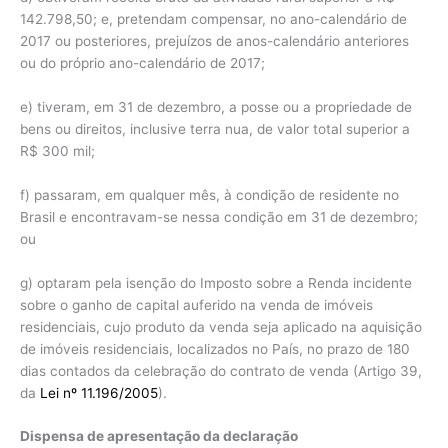
142.798,50; e, pretendam compensar, no ano-calendário de
2017 ou posteriores, prejuízos de anos-calendário anteriores
ou do próprio ano-calendário de 2017;
e) tiveram, em 31 de dezembro, a posse ou a propriedade de
bens ou direitos, inclusive terra nua, de valor total superior a
R$ 300 mil;
f) passaram, em qualquer mês, à condição de residente no
Brasil e encontravam-se nessa condição em 31 de dezembro;
ou
g) optaram pela isenção do Imposto sobre a Renda incidente
sobre o ganho de capital auferido na venda de imóveis
residenciais, cujo produto da venda seja aplicado na aquisição
de imóveis residenciais, localizados no País, no prazo de 180
dias contados da celebração do contrato de venda (Artigo 39,
da
Lei nº 11.196/2005
).
Dispensa de apresentação da declaração