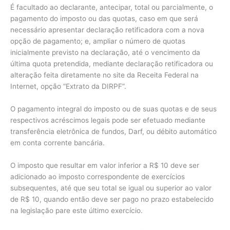
É facultado ao declarante, antecipar, total ou parcialmente, o
pagamento do imposto ou das quotas, caso em que será
necessário apresentar declaração retificadora com a nova
opção de pagamento; e, ampliar o número de quotas
inicialmente previsto na declaração, até o vencimento da
última quota pretendida, mediante declaração retificadora ou
alteração feita diretamente no site da Receita Federal na
Internet, opção “Extrato da DIRPF”.
O pagamento integral do imposto ou de suas quotas e de seus
respectivos acréscimos legais pode ser efetuado mediante
transferência eletrônica de fundos, Darf, ou débito automático
em conta corrente bancária.
O imposto que resultar em valor inferior a R$ 10 deve ser
adicionado ao imposto correspondente de exercícios
subsequentes, até que seu total se igual ou superior ao valor
de R$ 10, quando então deve ser pago no prazo estabelecido
na legislação pare este último exercício.