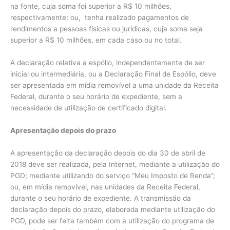
na fonte, cuja soma foi superior a R$ 10 milhões,
respectivamente; ou, tenha realizado pagamentos de
rendimentos a pessoas físicas ou jurídicas, cuja soma seja
superior a R$ 10 milhões, em cada caso ou no total.
A declaração relativa a espólio, independentemente de ser
inicial ou intermediária, ou a Declaração Final de Espólio, deve
ser apresentada em mídia removível a uma unidade da Receita
Federal, durante o seu horário de expediente, sem a
necessidade de utilização de certificado digital.
Apresentação depois do prazo
A apresentação da declaração depois do dia 30 de abril de
2018 deve ser realizada, pela Internet, mediante a utilização do
PGD; mediante utilizando do serviço “Meu Imposto de Renda”;
ou, em mídia removível, nas unidades da Receita Federal,
durante o seu horário de expediente. A transmissão da
declaração depois do prazo, elaborada mediante utilização do
PGD, pode ser feita também com a utilização do programa de