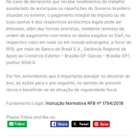
No caso de declarante que receba rendimentos do trabalho
assalariado de autarquias ou repartições do Governo brasileiro
situadas no exterior, o pagamento integral do imposto ou de
suas quotas e dos respectivos acréscimos legais pode ser
efetuado, além das formas previstas, mediante remessa de
ordem de pagamento com todos os dados exigidos no Darf, no
respectivo valor em reais ou em moeda estrangeira, a favor da
RFB, por meio do Banco do Brasil S.A., Gerência Regional de
Apoio ao Comércio Exterior – Brasília-DF (Gecex – Brasília-DF),
prefixo 1608-X.
Por fim, entendemos que é importante planejar no decorrer do
ano, as ações para o ano seguinte, no sentido de prevenir
riscos e beneficiar-se da situação de regularidade fiscal.
Fundamento Legal:
Instrução Normativa RFB nº 1794/2018
Please follow and like us: