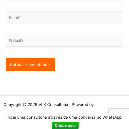
Email*
Website
Copyright © 2026 VLX Consultoria | Powered by
Tema Astra para
WordPress
Inicie uma consultoria através de uma conversa no WhatsApp!
Clique aqui