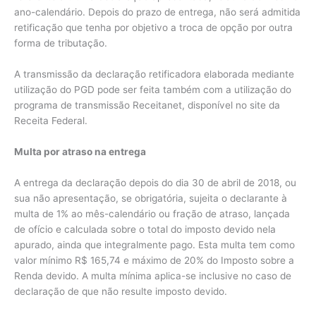
ano-calendário. Depois do prazo de entrega, não será admitida
retificação que tenha por objetivo a troca de opção por outra
forma de tributação.
A transmissão da declaração retificadora elaborada mediante
utilização do PGD pode ser feita também com a utilização do
programa de transmissão Receitanet, disponível no site da
Receita Federal.
Multa por atraso na entrega
A entrega da declaração depois do dia 30 de abril de 2018, ou
sua não apresentação, se obrigatória, sujeita o declarante à
multa de 1% ao mês-calendário ou fração de atraso, lançada
de ofício e calculada sobre o total do imposto devido nela
apurado, ainda que integralmente pago. Esta multa tem como
valor mínimo R$ 165,74 e máximo de 20% do Imposto sobre a
Renda devido. A multa mínima aplica-se inclusive no caso de
declaração de que não resulte imposto devido.