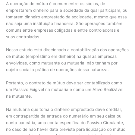
A operação de mútuo é comum entre os sócios, de
emprestarem dinheiro para a sociedade da qual participam, ou
tomarem dinheiro emprestado da sociedade, mesmo que essa
não seja uma instituição financeira. São operações também
comuns entre empresas coligadas e entre controladoras e
suas controladas.
Nosso estudo está direcionado a contabilização das operações
de mútuo (empréstimo em dinheiro) na qual as empresas
envolvidas, como mutuante ou mutuaria, não tenham por
objeto social a prática de operações dessa natureza.
Portanto, o contrato de mútuo deve ser contabilizado como
um Passivo Exigível na mutuaria e como um Ativo Realizável
na mutuante.
Na mutuaria que toma o dinheiro emprestado deve creditar,
em contrapartida da entrada do numerário em seu caixa ou
conta bancária, uma conta específica do Passivo Circulante,
no caso de não haver data prevista para liquidação do mútuo,