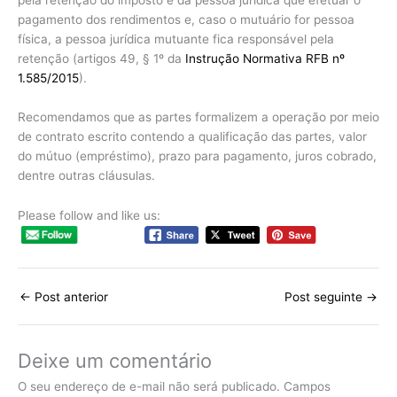
pagamento dos rendimentos e, caso o mutuário for pessoa
física, a pessoa jurídica mutuante fica responsável pela
retenção (artigos 49, § 1º da
Instrução Normativa RFB nº
1.585/2015
).
Recomendamos que as partes formalizem a operação por meio
de contrato escrito contendo a qualificação das partes, valor
do mútuo (empréstimo), prazo para pagamento, juros cobrado,
dentre outras cláusulas.
Please follow and like us:
←
Post anterior
Post seguinte
→
Deixe um comentário
O seu endereço de e-mail não será publicado.
Campos