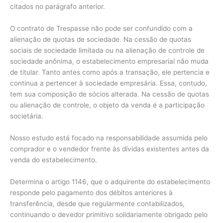
citados no parágrafo anterior.
O contrato de Trespasse não pode ser confundido com a
alienação de quotas de sociedade. Na cessão de quotas
sociais de sociedade limitada ou na alienação de controle de
sociedade anônima, o estabelecimento empresarial não muda
de titular. Tanto antes como após a transação, ele pertencia e
continua a pertencer à sociedade empresária. Essa, contudo,
tem sua composição de sócios alterada. Na cessão de quotas
ou alienação de controle, o objeto da venda é a participação
societária.
Nosso estudo está focado na responsabilidade assumida pelo
comprador e o vendedor frente às dívidas existentes antes da
venda do estabelecimento.
Determina o artigo 1146, que o adquirente do estabelecimento
responde pelo pagamento dos débitos anteriores à
transferência, desde que regularmente contabilizados,
continuando o devedor primitivo solidariamente obrigado pelo