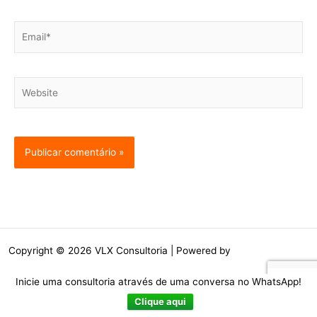
Email*
Website
Copyright © 2026 VLX Consultoria | Powered by
Tema Astra para
WordPress
Inicie uma consultoria através de uma conversa no WhatsApp!
Clique aqui