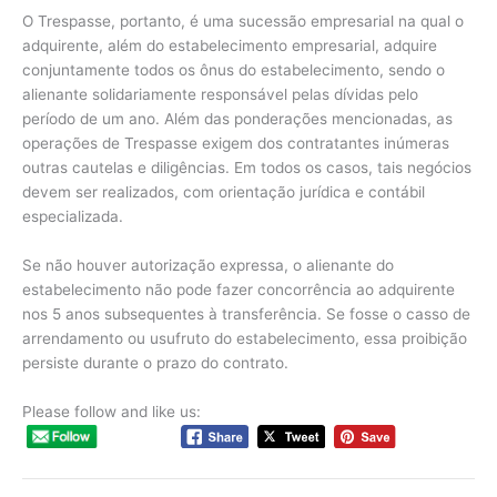
O Trespasse, portanto, é uma sucessão empresarial na qual o
adquirente, além do estabelecimento empresarial, adquire
conjuntamente todos os ônus do estabelecimento, sendo o
alienante solidariamente responsável pelas dívidas pelo
período de um ano. Além das ponderações mencionadas, as
operações de Trespasse exigem dos contratantes inúmeras
outras cautelas e diligências. Em todos os casos, tais negócios
devem ser realizados, com orientação jurídica e contábil
especializada.
Se não houver autorização expressa, o alienante do
estabelecimento não pode fazer concorrência ao adquirente
nos 5 anos subsequentes à transferência. Se fosse o casso de
arrendamento ou usufruto do estabelecimento, essa proibição
persiste durante o prazo do contrato.
Please follow and like us: