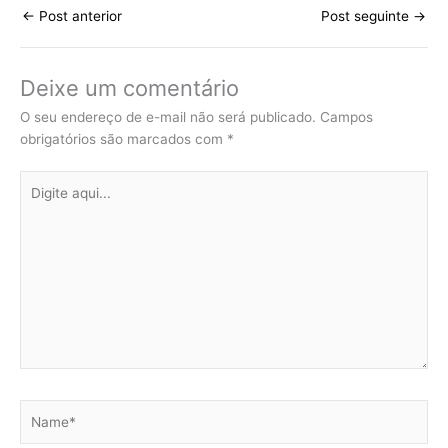
←
Post anterior
Post seguinte
→
Deixe um comentário
O seu endereço de e-mail não será publicado.
Campos
obrigatórios são marcados com
*
Digite
aqui...
Name*