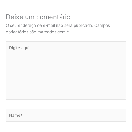
Deixe um comentário
O seu endereço de e-mail não será publicado.
Campos
obrigatórios são marcados com
*
Digite
aqui...
Name*