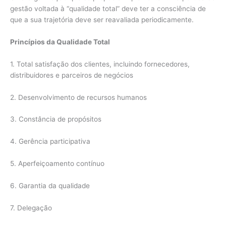
gestão voltada à “qualidade total” deve ter a consciência de
que a sua trajetória deve ser reavaliada periodicamente.
Princípios da Qualidade Total
1. Total satisfação dos clientes, incluindo fornecedores,
distribuidores e parceiros de negócios
2. Desenvolvimento de recursos humanos
3. Constância de propósitos
4. Gerência participativa
5. Aperfeiçoamento contínuo
6. Garantia da qualidade
7. Delegação