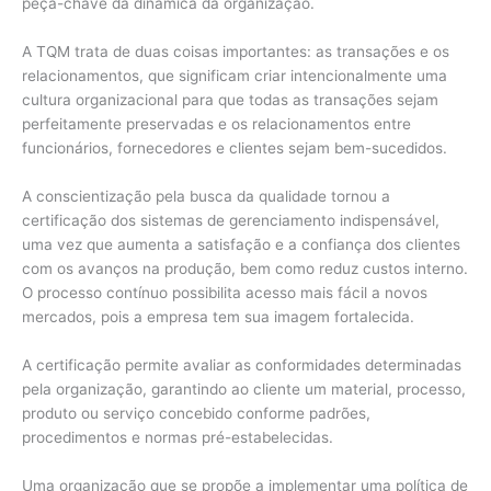
peça-chave da dinâmica da organização.
A TQM trata de duas coisas importantes: as transações e os
relacionamentos, que significam criar intencionalmente uma
cultura organizacional para que todas as transações sejam
perfeitamente preservadas e os relacionamentos entre
funcionários, fornecedores e clientes sejam bem-sucedidos.
A conscientização pela busca da qualidade tornou a
certificação dos sistemas de gerenciamento indispensável,
uma vez que aumenta a satisfação e a confiança dos clientes
com os avanços na produção, bem como reduz custos interno.
O processo contínuo possibilita acesso mais fácil a novos
mercados, pois a empresa tem sua imagem fortalecida.
A certificação permite avaliar as conformidades determinadas
pela organização, garantindo ao cliente um material, processo,
produto ou serviço concebido conforme padrões,
procedimentos e normas pré-estabelecidas.
Uma organização que se propõe a implementar uma política de