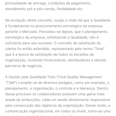
pontualidade de entrega, condições de pagamento,
atendimento pré e pós-venda, flexibilidade etc.
Na evolução deste conceito, surgiu a visão de que a Qualidade
é fundamental no posicionamento estratégico da empresa
perante o Mercado. Percebeu-se depois, que o planejamento
estratégico da empresa, enfatizando a Qualidade, não é
suficiente para seu sucesso. O conceito de satisfação do
cliente foi então estendido, representado pelo termo “Total”
que é a busca da satisfação de todos os escalões da
organização, incluindo fornecedores, distribuidores e demais
parceiros de negócios.
A Gestão pela Qualidade Total (Total Quality Management
“TQM”) compõe-se de diversos estágios, como por exemplo, o
planejamento, a organização, o controle e a liderança. Dentro
desse processo os colaboradores possuem uma gama mais
ampla de atribuições, cada um sendo diretamente responsável
pela consecução dos objetivos da organização. Desse modo, a
comunicação organizacional, em todos os níveis, torna-se uma