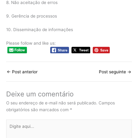
8. Não aceitação de erros
9. Gerência de processos
10. Disseminação de informações
Please follow and like us:
←
Post anterior
Post seguinte
→
Deixe um comentário
O seu endereço de e-mail não será publicado.
Campos
obrigatórios são marcados com
*
Digite
aqui...