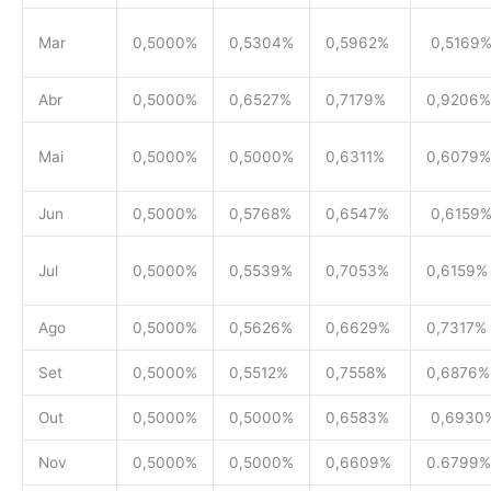
Mar
0,5000%
0,5304%
0,5962%
0,5169
Abr
0,5000%
0,6527%
0,7179%
0,9206%
Mai
0,5000%
0,5000%
0,6311%
0,6079%
Jun
0,5000%
0,5768%
0,6547%
0,6159
Jul
0,5000%
0,5539%
0,7053%
0,6159%
Ago
0,5000%
0,5626%
0,6629%
0,7317%
Set
0,5000%
0,5512%
0,7558%
0,6876%
Out
0,5000%
0,5000%
0,6583%
0,6930
Nov
0,5000%
0,5000%
0,6609%
0.6799%