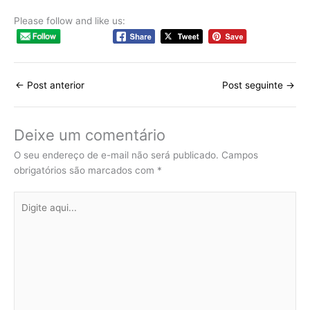
Please follow and like us:
←
Post anterior
Post seguinte
→
Deixe um comentário
O seu endereço de e-mail não será publicado.
Campos
obrigatórios são marcados com
*
Digite
aqui...