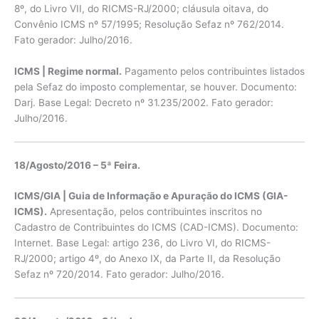
8º, do Livro VII, do RICMS-RJ/2000; cláusula oitava, do
Convênio ICMS nº 57/1995; Resolução Sefaz nº 762/2014.
Fato gerador: Julho/2016.
ICMS | Regime normal.
Pagamento pelos contribuintes listados
pela Sefaz do imposto complementar, se houver. Documento:
Darj. Base Legal: Decreto nº 31.235/2002. Fato gerador:
Julho/2016.
18/Agosto/2016 – 5ª Feira.
ICMS/GIA | Guia de Informação e Apuração do ICMS (GIA-
ICMS).
Apresentação, pelos contribuintes inscritos no
Cadastro de Contribuintes do ICMS (CAD-ICMS). Documento:
Internet. Base Legal: artigo 236, do Livro VI, do RICMS-
RJ/2000; artigo 4º, do Anexo IX, da Parte II, da Resolução
Sefaz nº 720/2014. Fato gerador: Julho/2016.