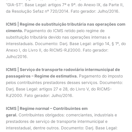
“GIA-ST”. Base Legal: artigos 7º e 9º. do Anexo IX, da Parte II,
da Resolução Sefaz nº 720/2014. Fato gerador: Julho/2016.
ICMS | Regime de substituição tributária nas operações com
cimento.
Pagamento do ICMS retido pelo regime de
substituição tributária devido nas operações internas e
interestaduais. Documento: Darj. Base Legal: artigo 14, § 1º, do
Anexo I, do Livro II, do RICMS-RJ/2000. Fato gerador:
Julho/2016.
ICMS | Serviço de transporte rodoviário intermunicipal de
passageiros – Regime de estimativa.
Pagamento do imposto
pelos contribuintes prestadores desses serviços. Documento:
Darj. Base Legal: artigos 27 e 28, do Livro V, do RICMS-
RJ/2000. Fato gerador: Julho/2016.
ICMS | Regime normal – Contribuintes em
geral.
Contribuintes obrigados: comerciantes, industriais e
prestadores de serviço de transporte intermunicipal e
interestadual, dentre outros. Documento: Darj. Base Legal: