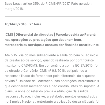
Base Legal: artigo 359, do RICMS-PR/2017. Fato gerador:
março/2018.
16/Abril/2018 – 2ª feira.
ICMS | Diferencial de alíquotas |
Parcela devida ao Paraná
nas operações ou prestações que destinem bem,
mercadoria ou serviços a consumidor final não contribuinte.
Até o 15º dia do mês subsequente à saída do bem ou ao início
da prestação de serviço, quando realizada por contribuinte
inscrito no CAD/ICMS. Em consonância com a EC 87/2015, foi
celebrado o Convênio ICMS nº 93/2016, estipulando a
responsabilidade do fornecedor pelo diferencial de alíquotas
devido à Unidade da Federação, nas operações interestaduais
que destinarem mercadorias a não contribuintes do imposto. A
cláusula nona do referido previa a atribuição da aludida
responsabilidade, inclusive, a estabelecimentos enquadrados
no Simples Nacional, entretanto a aplicação dessa cláusula foi