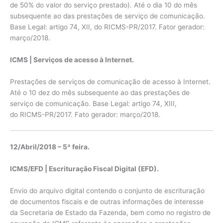
de 50% do valor do serviço prestado). Até o dia 10 do mês
subsequente ao das prestações de serviço de comunicação.
Base Legal: artigo 74, XII, do RICMS-PR/2017. Fator gerador:
março/2018.
ICMS | Serviços de acesso à Internet.
Prestações de serviços de comunicação de acesso à Internet.
Até o 10 dez do mês subsequente ao das prestações de
serviço de comunicação. Base Legal: artigo 74, XIII,
do RICMS-PR/2017. Fato gerador: março/2018.
12/Abril/2018 – 5ª feira.
ICMS/EFD | Escrituração Fiscal Digital (EFD).
Envio do arquivo digital contendo o conjunto de escrituração
de documentos fiscais e de outras informações de interesse
da Secretaria de Estado da Fazenda, bem como no registro de