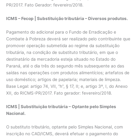
PR/2017. Fato Gerador: fevereiro/2018.
ICMS – Fecop | Substituição tributária – Diversos produtos.
Pagamento do adicional para o Fundo de Erradicação e
Combate à Pobreza deverá ser realizado pelo contribuinte que
promover operação submetida ao regime da substituição
tributária, na condição de substituto tributário, em que o
destinatário da mercadoria esteja situado no Estado do
Paraná, até o dia três do segundo mês subsequente ao das
saídas nas operações com produtos alimentícios; artefatos de
uso doméstico; artigos de papelaria; materiais de limpeza.
Base Legal: artigo 74, VII, “h”, § 17, II; e, artigo 3º, I, do Anexo
XII, do RICMS-PR/2017. Fato gerador: fevereiro/2018.
ICMS | Substituição tributária – Optante pelo Simples
Nacional.
O substituto tributário, optante pelo Simples Nacional, com
inscrição no CAD/ICMS, deverá efetuar o pagamento do