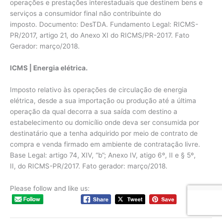
operações e prestações interestaduais que destinem bens e
serviços a consumidor final não contribuinte do
imposto. Documento: DesTDA. Fundamento Legal: RICMS-
PR/2017, artigo 21, do Anexo XI do RICMS/PR-2017. Fato
Gerador: março/2018.
ICMS | Energia elétrica.
Imposto relativo às operações de circulação de energia
elétrica, desde a sua importação ou produção até a última
operação da qual decorra a sua saída com destino a
estabelecimento ou domicílio onde deva ser consumida por
destinatário que a tenha adquirido por meio de contrato de
compra e venda firmado em ambiente de contratação livre.
Base Legal: artigo 74, XIV, “b”; Anexo IV, atigo 6º, II e § 5º,
II, do RICMS-PR/2017. Fato gerador: março/2018.
Please follow and like us: