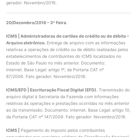
gerador: Novembro/2016.
20/Dezembro/2016 – 3ª Feira.
ICMS | Administradoras de cartões de crédito ou de débito –
Arquivo eletrônico.
Entrega de arquivo com as informações
relativas a operações de crédito ou de débito realizadas pelos
estabelecimentos de contribuintes do ICMS localizados no
Estado de São Paulo no mês anterior. Documento:
Internet. Base Legal: artigo 1º, da Portaria CAT nº
87/2006. Fato gerador: Novembro/2016.
ICMS/EFD | Escrituração Fiscal Digital (EFD).
Transmissão do
arquivo digital à Secretaria da Fazenda com informações
relativas às operações e prestações ocorridas no mês anterior
ao da transmissão. Documento: Internet. Base Legal: artigo 10,
da Portaria CAT nº 147/2009. Fato gerador: Novembro/2016.
ICMS |
Pagamento do imposto pelos contribuintes
enquadrados nos seguintes códigos de Classificação Nacional