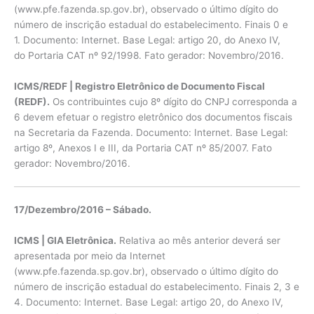
(www.pfe.fazenda.sp.gov.br), observado o último dígito do
número de inscrição estadual do estabelecimento. Finais 0 e
1. Documento: Internet. Base Legal: artigo 20, do Anexo IV,
do Portaria CAT nº 92/1998. Fato gerador: Novembro/2016.
ICMS/REDF | Registro Eletrônico de Documento Fiscal
(REDF).
Os contribuintes cujo 8º dígito do CNPJ corresponda a
6 devem efetuar o registro eletrônico dos documentos fiscais
na Secretaria da Fazenda. Documento: Internet. Base Legal:
artigo 8º, Anexos I e III, da Portaria CAT nº 85/2007. Fato
gerador: Novembro/2016.
17/Dezembro/2016 – Sábado.
ICMS | GIA Eletrônica.
Relativa ao mês anterior deverá ser
apresentada por meio da Internet
(www.pfe.fazenda.sp.gov.br), observado o último dígito do
número de inscrição estadual do estabelecimento. Finais 2, 3 e
4. Documento: Internet. Base Legal: artigo 20, do Anexo IV,