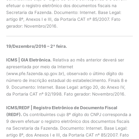
efetuar o registro eletrônico dos documentos fiscais na
Secretaria da Fazenda. Documento: Internet. Base Legal:
artigo 8º, Anexos I e III, da Portaria CAT nº 85/2007. Fato
gerador: Novembro/2016.
19/Dezembro/2016 – 2ª feira.
ICMS | GIA Eletrônica.
Relativa ao mês anterior deverá ser
apresentada por meio da Internet
(www.pfe.fazenda.sp.gov.br), observado o último dígito do
número de inscrição estadual do estabelecimento. Finais 8 e
9. Documento: Internet. Base Legal: artigo 20, do Anexo IV,
da Portaria CAT nº 92/1998. Fato gerador: Novembro/2016.
ICMS/REDF | Registro Eletrônico de Documento Fiscal
(REDF).
Os contribuintes cujo 8º dígito do CNPJ corresponda a
9 devem efetuar o registro eletrônico dos documentos fiscais
na Secretaria da Fazenda. Documento: Internet. Base Legal:
artigo 8º, dos Anexos I e III, da Portaria CAT nº 85/2007. Fato