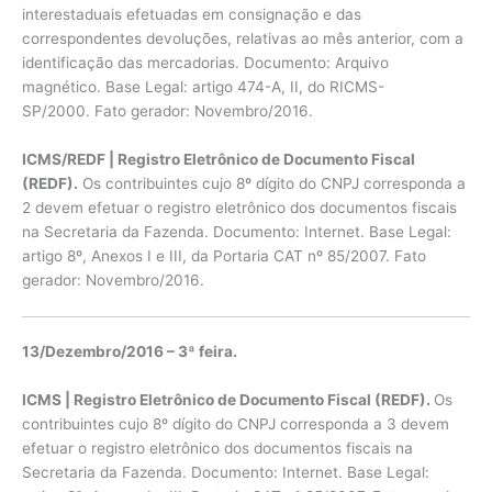
interestaduais efetuadas em consignação e das
correspondentes devoluções, relativas ao mês anterior, com a
identificação das mercadorias. Documento: Arquivo
magnético. Base Legal: artigo 474-A, II, do RICMS-
SP/2000. Fato gerador: Novembro/2016.
ICMS/REDF | Registro Eletrônico de Documento Fiscal
(REDF).
Os contribuintes cujo 8º dígito do CNPJ corresponda a
2 devem efetuar o registro eletrônico dos documentos fiscais
na Secretaria da Fazenda. Documento: Internet. Base Legal:
artigo 8º, Anexos I e III, da Portaria CAT nº 85/2007. Fato
gerador: Novembro/2016.
13/Dezembro/2016 – 3ª feira.
ICMS | Registro Eletrônico de Documento Fiscal (REDF).
Os
contribuintes cujo 8º dígito do CNPJ corresponda a 3 devem
efetuar o registro eletrônico dos documentos fiscais na
Secretaria da Fazenda. Documento: Internet. Base Legal: