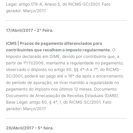
Legal: artigo 179-A, Anexo 5, do RICMS-SC/2001. Fato
gerador: Março/2017.
17/Abril/2017 – 2ª Feira.
ICMS | Prazos de pagamento diferenciados para
contribuintes que recolhem o imposto regularmente.
O
imposto declarado em DIME, devido por contribuinte que, a
partir de 1º/11/2006, mantenha a regularidade no pagamento,
observado o disposto no artigo 60, §§ 4º-A a 7º, do RICMS-
SC/2001, poderá ser pago até o 16º dia após o encerramento
do período de apuração, se tiver mantido a regularidade no
pagamento do imposto nos últimos 12 meses. Documento:
Documento de Arrecadação de Receitas Estaduais (DARE).
Base Legal: artigo 60, § 4º, I, do RICMS-SC/2001. Fato
gerador: Março/2017.
20/Abril/2017 – 5ª feira.