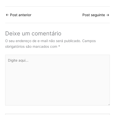
←
Post anterior
Post seguinte
→
Deixe um comentário
O seu endereço de e-mail não será publicado.
Campos
obrigatórios são marcados com
*
Digite
aqui...