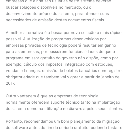
empresas que ainda são usuárias deste sistema deverão
buscar soluções disponíveis no mercado, ou o
desenvolvimento próprio do sistema, para atender suas
necessidades de emissão destes documentos fiscais.
A melhor alternativa é a busca por nova solução o mais rápido
possível. A utilização de programas desenvolvidos por
empresas privadas de tecnologia poderá resultar em ganho
para as empresas, por possuírem funcionalidades de que o
programa emissor gratuito do governo não dispõe, como por
exemplo, cálculo dos impostos, integração com estoques,
vendas e finanças, emissão de boletos bancários com registro,
obrigatoriedade que também vai vigorar a partir de janeiro de
2017.
Outra vantagem é que as empresas de tecnologia
normalmente oferecem suporte técnico tanto na implantação
do sistema como na utilização no dia-a-dia pelos seus clientes.
Portanto, recomendamos um bom planejamento da migração
do software antes do fim do período gratuito, podendo testar e