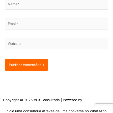
Name*
Email*
Website
Copyright © 2026 VLX Consultoria | Powered by
Tema Astra para
WordPress
Inicie uma consultoria através de uma conversa no WhatsApp!