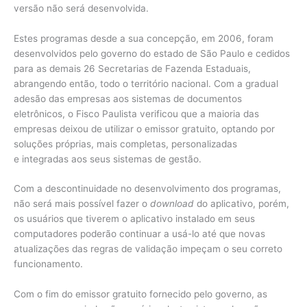
versão não será desenvolvida.
Estes programas desde a sua concepção, em 2006, foram
desenvolvidos pelo governo do estado de São Paulo e cedidos
para as demais 26 Secretarias de Fazenda Estaduais,
abrangendo então, todo o território nacional. Com a gradual
adesão das empresas aos sistemas de documentos
eletrônicos, o Fisco Paulista verificou que a maioria das
empresas deixou de utilizar o emissor gratuito, optando por
soluções próprias, mais completas, personalizadas
e integradas aos seus sistemas de gestão.
Com a descontinuidade no desenvolvimento dos programas,
não será mais possível fazer o
download
do aplicativo, porém,
os usuários que tiverem o aplicativo instalado em seus
computadores poderão continuar a usá-lo até que novas
atualizações das regras de validação impeçam o seu correto
funcionamento.
Com o fim do emissor gratuito fornecido pelo governo, as