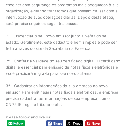
escolher com segurança os programas mais adequados à sua
organização, evitando transtornos que possam causar com a
interrupção de suas operações diárias. Depois desta etapa,
será preciso seguir os seguintes passos:
1º – Credenciar o seu novo emissor junto à Sefaz do seu
Estado. Geralmente, este cadastro é bem simples e pode ser
feito através do site da Secretaria da Fazenda.
2º – Conferir a validade do seu certificado digital. O certificado
digital é essencial para emissão de notas fiscais eletrônicas e
você precisará migrá-lo para seu novo sistema.
3º – Cadastrar as informações da sua empresa no novo
emissor. Para emitir suas notas fiscais eletrônicas, a empresa
precisa cadastrar as informações de sua empresa, como
CNPJ, IE, regime tributário etc.
Please follow and like us: