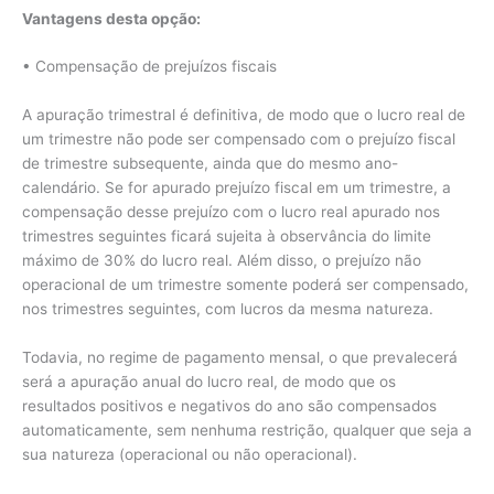
Vantagens desta opção:
• Compensação de prejuízos fiscais
A apuração trimestral é definitiva, de modo que o lucro real de
um trimestre não pode ser compensado com o prejuízo fiscal
de trimestre subsequente, ainda que do mesmo ano-
calendário. Se for apurado prejuízo fiscal em um trimestre, a
compensação desse prejuízo com o lucro real apurado nos
trimestres seguintes ficará sujeita à observância do limite
máximo de 30% do lucro real. Além disso, o prejuízo não
operacional de um trimestre somente poderá ser compensado,
nos trimestres seguintes, com lucros da mesma natureza.
Todavia, no regime de pagamento mensal, o que prevalecerá
será a apuração anual do lucro real, de modo que os
resultados positivos e negativos do ano são compensados
automaticamente, sem nenhuma restrição, qualquer que seja a
sua natureza (operacional ou não operacional).