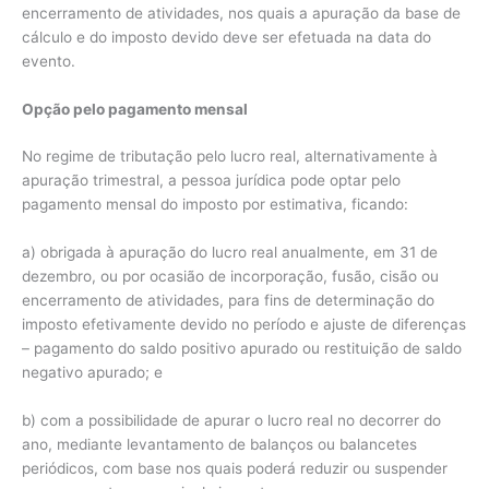
encerramento de atividades, nos quais a apuração da base de
cálculo e do imposto devido deve ser efetuada na data do
evento.
Opção pelo pagamento mensal
No regime de tributação pelo lucro real, alternativamente à
apuração trimestral, a pessoa jurídica pode optar pelo
pagamento mensal do imposto por estimativa, ficando:
a) obrigada à apuração do lucro real anualmente, em 31 de
dezembro, ou por ocasião de incorporação, fusão, cisão ou
encerramento de atividades, para fins de determinação do
imposto efetivamente devido no período e ajuste de diferenças
– pagamento do saldo positivo apurado ou restituição de saldo
negativo apurado; e
b) com a possibilidade de apurar o lucro real no decorrer do
ano, mediante levantamento de balanços ou balancetes
periódicos, com base nos quais poderá reduzir ou suspender