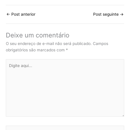
←
Post anterior
Post seguinte
→
Deixe um comentário
O seu endereço de e-mail não será publicado.
Campos
obrigatórios são marcados com
*
Digite
aqui...
Name*