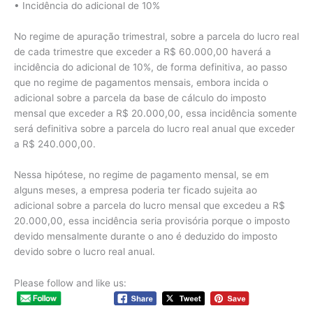
• Incidência do adicional de 10%
No regime de apuração trimestral, sobre a parcela do lucro real
de cada trimestre que exceder a R$ 60.000,00 haverá a
incidência do adicional de 10%, de forma definitiva, ao passo
que no regime de pagamentos mensais, embora incida o
adicional sobre a parcela da base de cálculo do imposto
mensal que exceder a R$ 20.000,00, essa incidência somente
será definitiva sobre a parcela do lucro real anual que exceder
a R$ 240.000,00.
Nessa hipótese, no regime de pagamento mensal, se em
alguns meses, a empresa poderia ter ficado sujeita ao
adicional sobre a parcela do lucro mensal que excedeu a R$
20.000,00, essa incidência seria provisória porque o imposto
devido mensalmente durante o ano é deduzido do imposto
devido sobre o lucro real anual.
Please follow and like us: