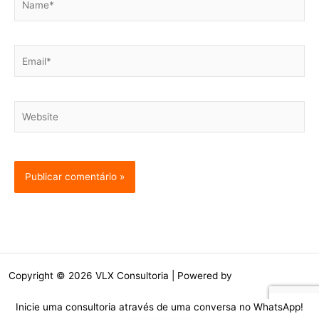
Email*
Website
Copyright © 2026 VLX Consultoria | Powered by
Tema Astra para
WordPress
Inicie uma consultoria através de uma conversa no WhatsApp!