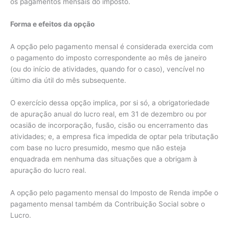
os pagamentos mensais do imposto.
Forma e efeitos da opção
A opção pelo pagamento mensal é considerada exercida com
o pagamento do imposto correspondente ao mês de janeiro
(ou do início de atividades, quando for o caso), vencível no
último dia útil do mês subsequente.
O exercício dessa opção implica, por si só, a obrigatoriedade
de apuração anual do lucro real, em 31 de dezembro ou por
ocasião de incorporação, fusão, cisão ou encerramento das
atividades; e, a empresa fica impedida de optar pela tributação
com base no lucro presumido, mesmo que não esteja
enquadrada em nenhuma das situações que a obrigam à
apuração do lucro real.
A opção pelo pagamento mensal do Imposto de Renda impõe o
pagamento mensal também da Contribuição Social sobre o
Lucro.