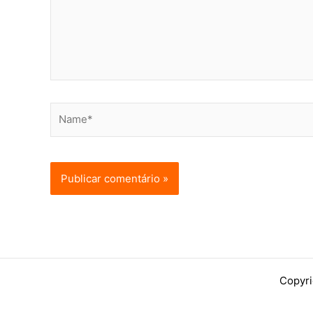
Name*
Copyri