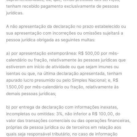
tenham recebido pagamento exclusivamente de pessoas
jurídicas.
A não apresentação da declaração no prazo estabelecido ou
sua apresentação com incorreções ou omissões sujeitará a
pessoa jurídica obrigada as seguintes multas:
a) por apresentação extemporânea: R$ 500,00 por mês-
calendário ou fração, relativamente às pessoas jurídicas que
estiverem em início de atividade ou que sejam imunes ou
isentas ou que, na última declaração apresentada, tenham
apurado lucro presumido ou pelo Simples Nacional; e, R$
1.500,00 por mês-calendário ou fração, relativamente às
demais pessoas jurídicas;
b) por entrega da declaração com informações inexatas,
incompletas ou omitidas: 3%, não inferior a R$ 100,00, do
valor das transações comerciais ou das operações financeiras,
próprias da pessoa jurídica ou de terceiros em relação aos
quais seja responsável tributário, no caso de informação