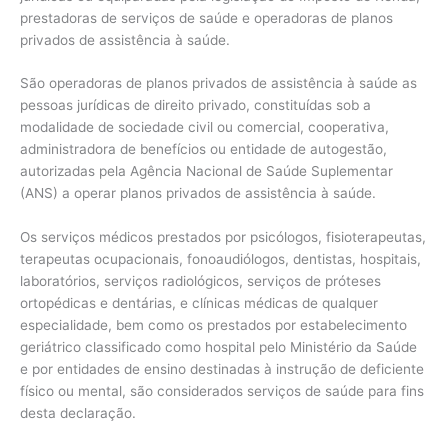
prestadoras de serviços de saúde e operadoras de planos
privados de assistência à saúde.
São operadoras de planos privados de assistência à saúde as
pessoas jurídicas de direito privado, constituídas sob a
modalidade de sociedade civil ou comercial, cooperativa,
administradora de benefícios ou entidade de autogestão,
autorizadas pela Agência Nacional de Saúde Suplementar
(ANS) a operar planos privados de assistência à saúde.
Os serviços médicos prestados por psicólogos, fisioterapeutas,
terapeutas ocupacionais, fonoaudiólogos, dentistas, hospitais,
laboratórios, serviços radiológicos, serviços de próteses
ortopédicas e dentárias, e clínicas médicas de qualquer
especialidade, bem como os prestados por estabelecimento
geriátrico classificado como hospital pelo Ministério da Saúde
e por entidades de ensino destinadas à instrução de deficiente
físico ou mental, são considerados serviços de saúde para fins
desta declaração.