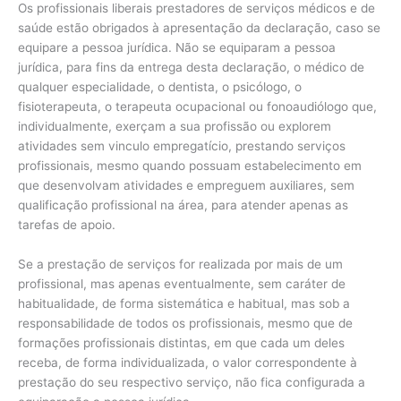
Os profissionais liberais prestadores de serviços médicos e de
saúde estão obrigados à apresentação da declaração, caso se
equipare a pessoa jurídica. Não se equiparam a pessoa
jurídica, para fins da entrega desta declaração, o médico de
qualquer especialidade, o dentista, o psicólogo, o
fisioterapeuta, o terapeuta ocupacional ou fonoaudiólogo que,
individualmente, exerçam a sua profissão ou explorem
atividades sem vinculo empregatício, prestando serviços
profissionais, mesmo quando possuam estabelecimento em
que desenvolvam atividades e empreguem auxiliares, sem
qualificação profissional na área, para atender apenas as
tarefas de apoio.
Se a prestação de serviços for realizada por mais de um
profissional, mas apenas eventualmente, sem caráter de
habitualidade, de forma sistemática e habitual, mas sob a
responsabilidade de todos os profissionais, mesmo que de
formações profissionais distintas, em que cada um deles
receba, de forma individualizada, o valor correspondente à
prestação do seu respectivo serviço, não fica configurada a