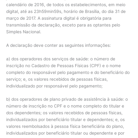
calendário de 2016, de todos os estabelecimentos, em meio
digital, até as 23h59min59s, horário de Brasília, do dia 31 de
março de 2017. A assinatura digital é obrigatória para
transmissão da declaração, exceto para as optantes pelo
Simples Nacional.
A declaração deve conter as seguintes informações:
a) dos operadores dos serviços de saúde: o número de
inscrição no Cadastro de Pessoas Físicas (CPF) e o nome
completo do responsável pelo pagamento e do beneficiário do
serviço; e, os valores recebidos de pessoas físicas,
individualizado por responsável pelo pagamento;
b) dos operadores de plano privado de assistência à saúde: o
número de inscrição no CPF e o nome completo do titular e
dos dependentes; os valores recebidos de pessoas físicas,
individualizados por beneficiário titular e dependentes; e, os
valores reembolsados à pessoa física beneficiária do plano,
individualizados por beneficiário titular ou dependente e por