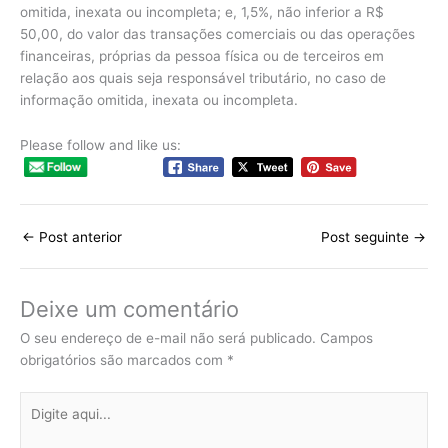
omitida, inexata ou incompleta; e, 1,5%, não inferior a R$
50,00, do valor das transações comerciais ou das operações
financeiras, próprias da pessoa física ou de terceiros em
relação aos quais seja responsável tributário, no caso de
informação omitida, inexata ou incompleta.
Please follow and like us:
←
Post anterior
Post seguinte
→
Deixe um comentário
O seu endereço de e-mail não será publicado.
Campos
obrigatórios são marcados com
*
Digite
aqui...