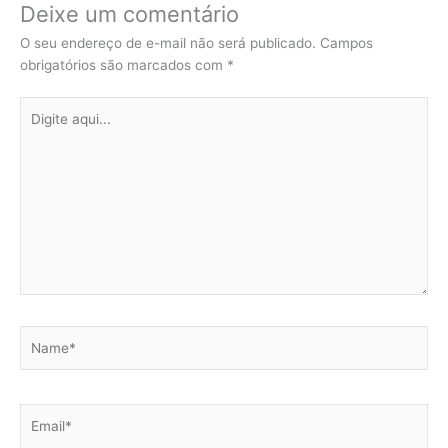
Deixe um comentário
O seu endereço de e-mail não será publicado.
Campos
obrigatórios são marcados com
*
Digite
aqui...
Name*
Email*