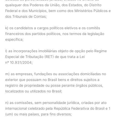
quaisquer dos Poderes da União, dos Estados, do Distrito
Federal e dos Municípios, bem como dos Ministérios Públicos e
dos Tribunais de Contas;
k) os candidatos a cargos políticos eletivos e os comitês
financeiros dos partidos políticos, nos termos da legislação
específica;
l) as incorporações imobiliárias objeto de opção pelo Regime
Especial de Tributação (RET) de que trata a Lei
nº 10.931/2004;
m) as empresas, fundações ou associações domiciliadas no
exterior que possuam no Brasil bens e direitos sujeitos a
registro de propriedade ou posse perante órgãos públicos,
localizados ou utilizados no Brasil;
n) as comissões, sem personalidade jurídica, criadas por ato
internacional celebrado pela República Federativa do Brasil e 1
(um) ou mais países, para fins diversos;