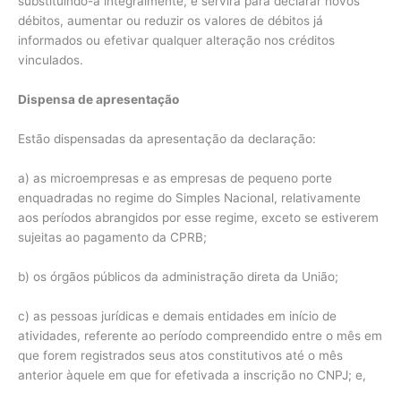
substituindo-a integralmente, e servirá para declarar novos
débitos, aumentar ou reduzir os valores de débitos já
informados ou efetivar qualquer alteração nos créditos
vinculados.
Dispensa de apresentação
Estão dispensadas da apresentação da declaração:
a) as microempresas e as empresas de pequeno porte
enquadradas no regime do Simples Nacional, relativamente
aos períodos abrangidos por esse regime, exceto se estiverem
sujeitas ao pagamento da CPRB;
b) os órgãos públicos da administração direta da União;
c) as pessoas jurídicas e demais entidades em início de
atividades, referente ao período compreendido entre o mês em
que forem registrados seus atos constitutivos até o mês
anterior àquele em que for efetivada a inscrição no CNPJ; e,