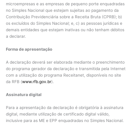
microempresas e as empresas de pequeno porte enquadradas
no Simples Nacional que estejam sujeitas ao pagamento da
Contribuição Previdenciária sobre a Receita Bruta (CPRB); b)
os excluídos do Simples Nacional; e, c) as pessoas jurídicas e
demais entidades que estejam inativas ou não tenham débitos
a declarar.
Forma de apresentação
A declaração deverá ser elaborada mediante o preenchimento
do programa gerador da declaração e transmitida pela Internet
com a utilização do programa Receitanet, disponíveis no site
da RFB (
www.rfb.gov.br
).
Assinatura digital
Para a apresentação da declaração é obrigatória à assinatura
digital, mediante utilização de certificado digital válido,
inclusive para as ME e EPP enquadradas no Simples Nacional.