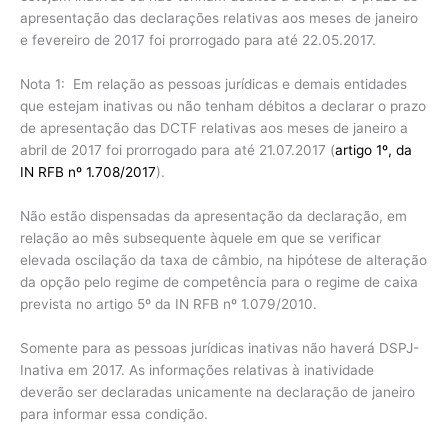
apresentação das declarações relativas aos meses de janeiro
e fevereiro de 2017 foi prorrogado para até 22.05.2017.
Nota 1: Em relação as pessoas jurídicas e demais entidades
que estejam inativas ou não tenham débitos a declarar o prazo
de apresentação das DCTF relativas aos meses de janeiro a
abril de 2017 foi prorrogado para até 21.07.2017 (
artigo 1º, da
IN RFB nº 1.708/2017
).
Não estão dispensadas da apresentação da declaração, em
relação ao mês subsequente àquele em que se verificar
elevada oscilação da taxa de câmbio, na hipótese de alteração
da opção pelo regime de competência para o regime de caixa
prevista no artigo 5º da IN RFB nº 1.079/2010.
Somente para as pessoas jurídicas inativas não haverá DSPJ-
Inativa em 2017. As informações relativas à inatividade
deverão ser declaradas unicamente na declaração de janeiro
para informar essa condição.