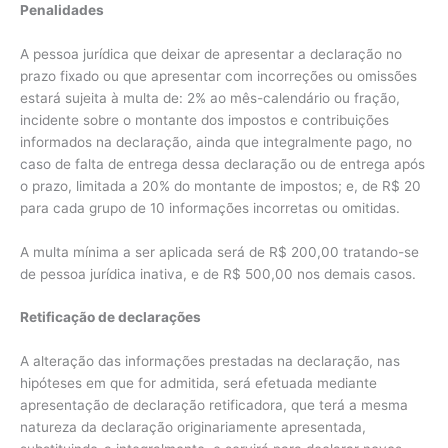
Penalidades
A pessoa jurídica que deixar de apresentar a declaração no
prazo fixado ou que apresentar com incorreções ou omissões
estará sujeita à multa de: 2% ao mês-calendário ou fração,
incidente sobre o montante dos impostos e contribuições
informados na declaração, ainda que integralmente pago, no
caso de falta de entrega dessa declaração ou de entrega após
o prazo, limitada a 20% do montante de impostos; e, de R$ 20
para cada grupo de 10 informações incorretas ou omitidas.
A multa mínima a ser aplicada será de R$ 200,00 tratando-se
de pessoa jurídica inativa, e de R$ 500,00 nos demais casos.
Retificação de declarações
A alteração das informações prestadas na declaração, nas
hipóteses em que for admitida, será efetuada mediante
apresentação de declaração retificadora, que terá a mesma
natureza da declaração originariamente apresentada,