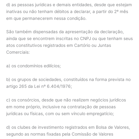
d) as pessoas jurídicas e demais entidades, desde que estejam
inativas ou não tenham débitos a declarar, a partir do 2º mês
em que permanecerem nessa condição.
São também dispensadas da apresentação da declaração,
ainda que se encontrem inscritas no CNPJ ou que tenham seus
atos constitutivos registrados em Cartório ou Juntas
Comerciais:
a) os condomínios edilícios;
b) os grupos de sociedades, constituídos na forma prevista no
artigo 265 da Lei nº 6.404/1976;
c) os consórcios, desde que não realizem negócios jurídicos
em nome próprio, inclusive na contratação de pessoas
jurídicas ou físicas, com ou sem vínculo empregatício;
d) os clubes de investimento registrados em Bolsa de Valores,
segundo as normas fixadas pela Comissão de Valores