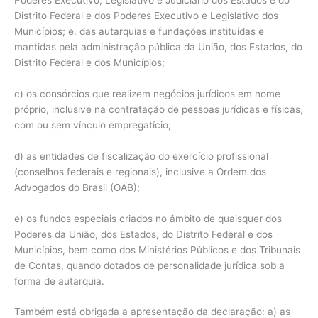
Distrito Federal e dos Poderes Executivo e Legislativo dos
Municípios; e, das autarquias e fundações instituídas e
mantidas pela administração pública da União, dos Estados, do
Distrito Federal e dos Municípios;
c) os consórcios que realizem negócios jurídicos em nome
próprio, inclusive na contratação de pessoas jurídicas e físicas,
com ou sem vínculo empregatício;
d) as entidades de fiscalização do exercício profissional
(conselhos federais e regionais), inclusive a Ordem dos
Advogados do Brasil (OAB);
e) os fundos especiais criados no âmbito de quaisquer dos
Poderes da União, dos Estados, do Distrito Federal e dos
Municípios, bem como dos Ministérios Públicos e dos Tribunais
de Contas, quando dotados de personalidade jurídica sob a
forma de autarquia.
Também está obrigada a apresentação da declaração: a) as