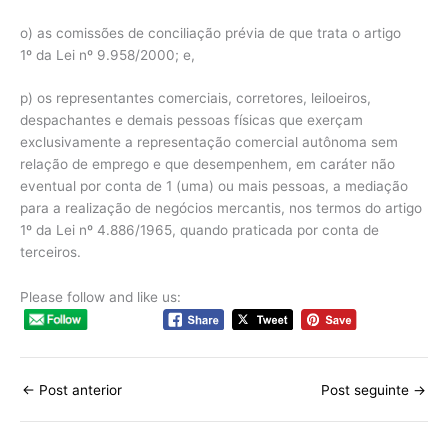
o) as comissões de conciliação prévia de que trata o artigo
1º da Lei nº 9.958/2000; e,
p) os representantes comerciais, corretores, leiloeiros,
despachantes e demais pessoas físicas que exerçam
exclusivamente a representação comercial autônoma sem
relação de emprego e que desempenhem, em caráter não
eventual por conta de 1 (uma) ou mais pessoas, a mediação
para a realização de negócios mercantis, nos termos do artigo
1º da Lei nº 4.886/1965, quando praticada por conta de
terceiros.
Please follow and like us:
←
Post anterior
Post seguinte
→