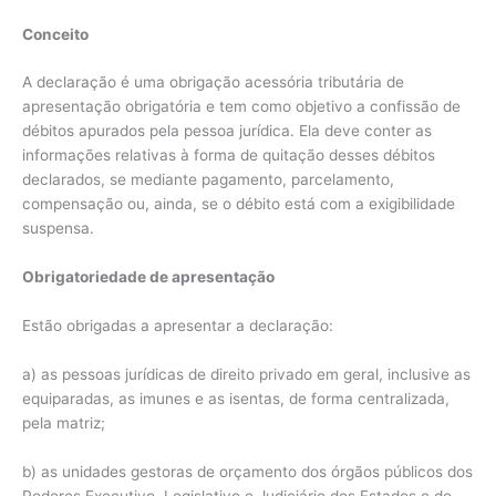
Conceito
A declaração é uma obrigação acessória tributária de
apresentação obrigatória e tem como objetivo a confissão de
débitos apurados pela pessoa jurídica. Ela deve conter as
informações relativas à forma de quitação desses débitos
declarados, se mediante pagamento, parcelamento,
compensação ou, ainda, se o débito está com a exigibilidade
suspensa.
Obrigatoriedade de apresentação
Estão obrigadas a apresentar a declaração:
a) as pessoas jurídicas de direito privado em geral, inclusive as
equiparadas, as imunes e as isentas, de forma centralizada,
pela matriz;
b) as unidades gestoras de orçamento dos órgãos públicos dos
Poderes Executivo, Legislativo e Judiciário dos Estados e do