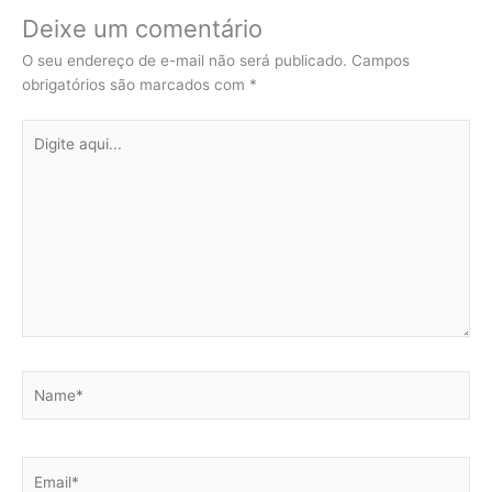
Deixe um comentário
O seu endereço de e-mail não será publicado.
Campos
obrigatórios são marcados com
*
Digite
aqui...
Name*
Email*