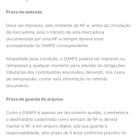
Prazo de emissão
Deve ser impresso, pelo emitente da NF-e, antes da circulação
da mercadoria, pois o trânsito de uma mercadoria
documentada por uma NF-e sempre deverá estar
acompanhado do DANFE correspondente.
Respeitada essa condição, o DANFE poderá ser impresso ou
reimpresso a qualquer momento para atender às obrigações
tributárias dos contribuintes envolvidos, devendo, nos casos
de reimpressão, contar esta informação no referido
documento.
Prazo de guarda do arquivo
Como o DANFE é apenas um documento auxiliar, o emitente e
o destinatário cadastrado como emissor de NF-e deverá
manter a NF-e em arquivo digital, sob sua guarda e
responsabilidade, pelo prazo de 5 anos conforme previsto no