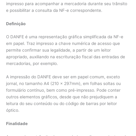
impresso para acompanhar a mercadoria durante seu trânsito
e possibilitar a consulta da NF-e correspondente.
Definição
O DANFE é uma representação gráfica simplificada da NF-e
em papel. Traz impresso a chave numérica de acesso que
permite confirmar sua legalidade, a partir de um leitor
apropriado, auxiliando na escrituração fiscal das entradas de
mercadorias, por exemplo.
A impressão do DANFE deve ser em papel comum, exceto
jornal, no tamanho A4 (210 x 297mm), em folhas soltas ou
formulário contínuo, bem como pré-impresso. Pode conter
outros elementos gráficos, desde que não prejudiquem a
leitura do seu conteúdo ou do código de barras por leitor
óptico.
Finalidade