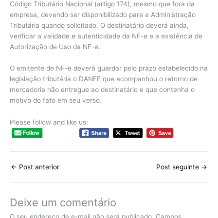
Código Tributário Nacional (artigo 174), mesmo que fora da
empresa, devendo ser disponibilizado para a Administração
Tributária quando solicitado. O destinatário deverá ainda,
verificar a validade e autenticidade da NF-e e a existência de
Autorização de Uso da NF-e.
O emitente de NF-e deverá guardar pelo prazo estabelecido na
legislação tributária o DANFE que acompanhou o retorno de
mercadoria não entregue ao destinatário e que contenha o
motivo do fato em seu verso.
Please follow and like us:
←
Post anterior
Post seguinte
→
Deixe um comentário
O seu endereço de e-mail não será publicado.
Campos