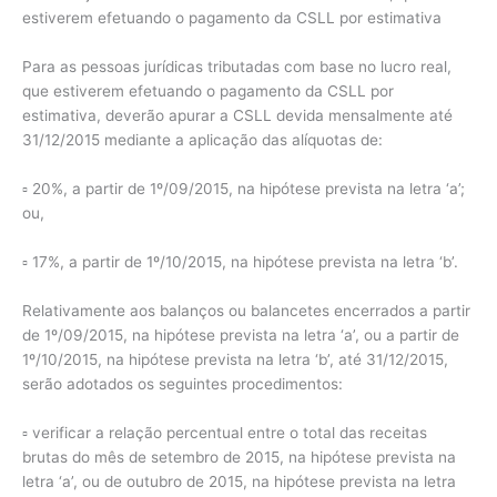
estiverem efetuando o pagamento da CSLL por estimativa
Para as pessoas jurídicas tributadas com base no lucro real,
que estiverem efetuando o pagamento da CSLL por
estimativa, deverão apurar a CSLL devida mensalmente até
31/12/2015 mediante a aplicação das alíquotas de:
▫ 20%, a partir de 1º/09/2015, na hipótese prevista na letra ‘a’;
ou,
▫ 17%, a partir de 1º/10/2015, na hipótese prevista na letra ‘b’.
Relativamente aos balanços ou balancetes encerrados a partir
de 1º/09/2015, na hipótese prevista na letra ‘a’, ou a partir de
1º/10/2015, na hipótese prevista na letra ‘b’, até 31/12/2015,
serão adotados os seguintes procedimentos:
▫ verificar a relação percentual entre o total das receitas
brutas do mês de setembro de 2015, na hipótese prevista na
letra ‘a’, ou de outubro de 2015, na hipótese prevista na letra