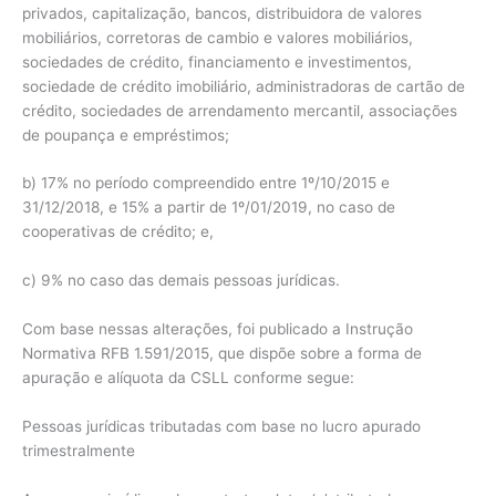
privados, capitalização, bancos, distribuidora de valores
mobiliários, corretoras de cambio e valores mobiliários,
sociedades de crédito, financiamento e investimentos,
sociedade de crédito imobiliário, administradoras de cartão de
crédito, sociedades de arrendamento mercantil, associações
de poupança e empréstimos;
b) 17% no período compreendido entre 1º/10/2015 e
31/12/2018, e 15% a partir de 1º/01/2019, no caso de
cooperativas de crédito; e,
c) 9% no caso das demais pessoas jurídicas.
Com base nessas alterações, foi publicado a Instrução
Normativa RFB 1.591/2015, que dispõe sobre a forma de
apuração e alíquota da CSLL conforme segue:
Pessoas jurídicas tributadas com base no lucro apurado
trimestralmente