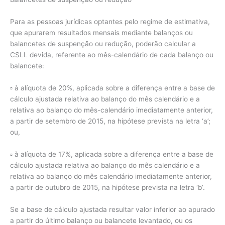
Para as pessoas jurídicas optantes pelo regime de estimativa,
que apurarem resultados mensais mediante balanços ou
balancetes de suspenção ou redução, poderão calcular a
CSLL devida, referente ao mês-calendário de cada balanço ou
balancete:
▫ à alíquota de 20%, aplicada sobre a diferença entre a base de
cálculo ajustada relativa ao balanço do mês calendário e a
relativa ao balanço do mês-calendário imediatamente anterior,
a partir de setembro de 2015, na hipótese prevista na letra ‘a’;
ou,
▫ à alíquota de 17%, aplicada sobre a diferença entre a base de
cálculo ajustada relativa ao balanço do mês calendário e a
relativa ao balanço do mês calendário imediatamente anterior,
a partir de outubro de 2015, na hipótese prevista na letra ‘b’.
Se a base de cálculo ajustada resultar valor inferior ao apurado
a partir do último balanço ou balancete levantado, ou os