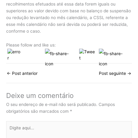
recolhimentos efetuados até essa data forem iguais ou
superiores ao valor devido com base no balanço de suspensão
ou redução levantado no mês calendário, a CSSL referente a
esse mês calendário não será devida ou poderá ser reduzida,
conforme o caso.
Please follow and like us:
←
Post anterior
Post seguinte
→
Deixe um comentário
O seu endereço de e-mail não será publicado.
Campos
obrigatórios são marcados com
*
Digite
aqui...