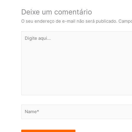
Deixe um comentário
O seu endereço de e-mail não será publicado.
Campo
Digite
aqui...
Name*