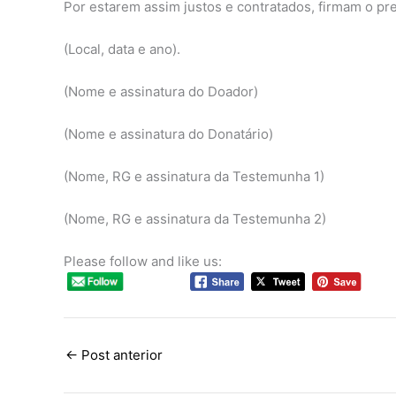
Por estarem assim justos e contratados, firmam o pr
(Local, data e ano).
(Nome e assinatura do Doador)
(Nome e assinatura do Donatário)
(Nome, RG e assinatura da Testemunha 1)
(Nome, RG e assinatura da Testemunha 2)
Please follow and like us:
←
Post anterior