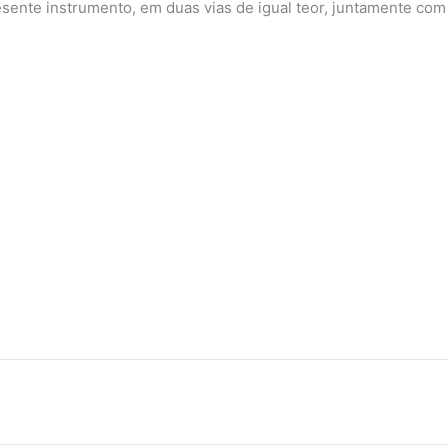
esente instrumento, em duas vias de igual teor, juntamente com