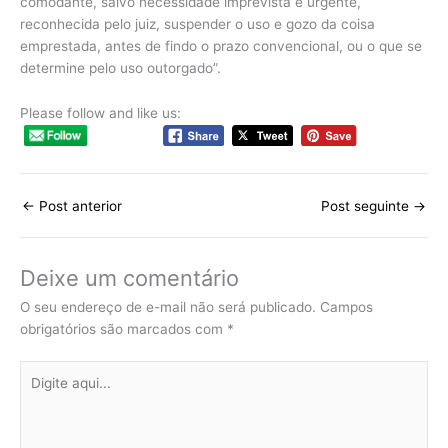
comodante, salvo necessidade imprevista e urgente,
reconhecida pelo juiz, suspender o uso e gozo da coisa
emprestada, antes de findo o prazo convencional, ou o que se
determine pelo uso outorgado”.
Please follow and like us:
←
Post anterior
Post seguinte
→
Deixe um comentário
O seu endereço de e-mail não será publicado.
Campos
obrigatórios são marcados com
*
Digite
aqui...