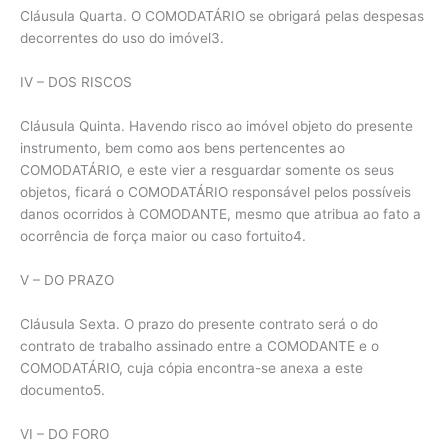
Cláusula Quarta. O COMODATÁRIO se obrigará pelas despesas
decorrentes do uso do imóvel3.
IV – DOS RISCOS
Cláusula Quinta. Havendo risco ao imóvel objeto do presente
instrumento, bem como aos bens pertencentes ao
COMODATÁRIO, e este vier a resguardar somente os seus
objetos, ficará o COMODATÁRIO responsável pelos possíveis
danos ocorridos à COMODANTE, mesmo que atribua ao fato a
ocorrência de força maior ou caso fortuito4.
V – DO PRAZO
Cláusula Sexta. O prazo do presente contrato será o do
contrato de trabalho assinado entre a COMODANTE e o
COMODATÁRIO, cuja cópia encontra-se anexa a este
documento5.
VI – DO FORO