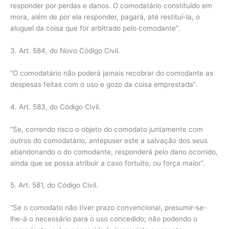
responder por perdas e danos. O comodatário constituído em
mora, além de por ela responder, pagará, até restituí-la, o
aluguel da coisa que for arbitrado pelo comodante”.
3. Art. 584, do Novo Código Civil.
“O comodatário não poderá jamais recobrar do comodante as
despesas feitas com o uso e gozo da coisa emprestada”.
4. Art. 583, do Código Civil.
“Se, correndo risco o objeto do comodato juntamente com
outros do comodatário, antepuser este a salvação dos seus
abandonando o do comodante, responderá pelo dano ocorrido,
ainda que se possa atribuir a caso fortuito, ou força maior”.
5. Art. 581, do Código Civil.
“Se o comodato não tiver prazo convencional, presumir-se-
lhe-á o necessário para o uso concedido; não podendo o