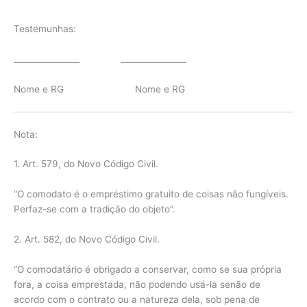
Testemunhas:
________________ ________________
Nome e RG Nome e RG
Nota:
1. Art. 579, do Novo Código Civil.
“O comodato é o empréstimo gratuito de coisas não fungíveis.
Perfaz-se com a tradição do objeto”.
2. Art. 582, do Novo Código Civil.
“O comodatário é obrigado a conservar, como se sua própria
fora, a coisa emprestada, não podendo usá-la senão de
acordo com o contrato ou a natureza dela, sob pena de