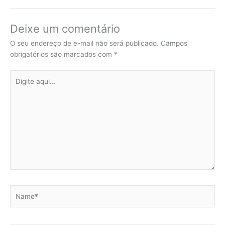
Deixe um comentário
O seu endereço de e-mail não será publicado.
Campos
obrigatórios são marcados com
*
Digite
aqui...
Name*