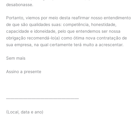
desabonasse.
Portanto, viemos por meio desta reafirmar nosso entendimento
de que são qualidades suas: competência, honestidade,
capacidade e idoneidade, pelo que entendemos ser nossa
obrigação recomendá-lo(a) como ótima nova contratação de
sua empresa, na qual certamente terá muito a acrescentar.
Sem mais
Assino a presente
—————————————————
(Local, data e ano)