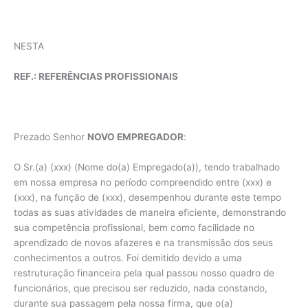
NESTA
REF.: REFERÊNCIAS PROFISSIONAIS
Prezado Senhor
NOVO EMPREGADOR
:
O Sr.(a) (xxx) (Nome do(a) Empregado(a)), tendo trabalhado
em nossa empresa no período compreendido entre (xxx) e
(xxx), na função de (xxx), desempenhou durante este tempo
todas as suas atividades de maneira eficiente, demonstrando
sua competência profissional, bem como facilidade no
aprendizado de novos afazeres e na transmissão dos seus
conhecimentos a outros. Foi demitido devido a uma
restruturação financeira pela qual passou nosso quadro de
funcionários, que precisou ser reduzido, nada constando,
durante sua passagem pela nossa firma, que o(a)