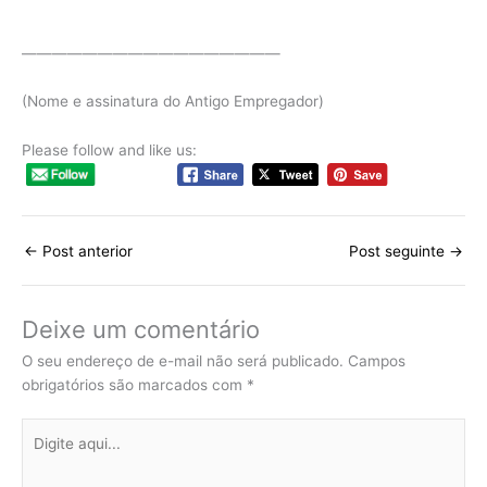
—————————————————
(Nome e assinatura do Antigo Empregador)
Please follow and like us:
←
Post anterior
Post seguinte
→
Deixe um comentário
O seu endereço de e-mail não será publicado.
Campos
obrigatórios são marcados com
*
Digite
aqui...