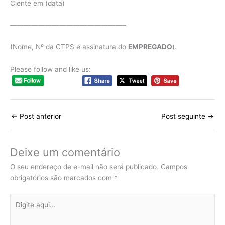
Ciente em (data)
————————————————–
(Nome, Nº da CTPS e assinatura do
EMPREGADO
).
Please follow and like us:
←
Post anterior
Post seguinte
→
Deixe um comentário
O seu endereço de e-mail não será publicado.
Campos
obrigatórios são marcados com
*
Digite
aqui...