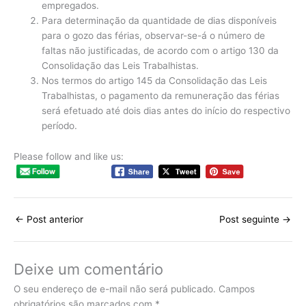
empregados.
Para determinação da quantidade de dias disponíveis
para o gozo das férias, observar-se-á o número de
faltas não justificadas, de acordo com o artigo 130 da
Consolidação das Leis Trabalhistas.
Nos termos do artigo 145 da Consolidação das Leis
Trabalhistas, o pagamento da remuneração das férias
será efetuado até dois dias antes do início do respectivo
período.
Please follow and like us:
←
Post anterior
Post seguinte
→
Deixe um comentário
O seu endereço de e-mail não será publicado.
Campos
obrigatórios são marcados com
*