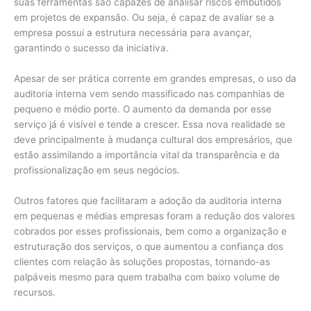
suas ferramentas são capazes de analisar riscos embutidos
em projetos de expansão. Ou seja, é capaz de avaliar se a
empresa possui a estrutura necessária para avançar,
garantindo o sucesso da iniciativa.
Apesar de ser prática corrente em grandes empresas, o uso da
auditoria interna vem sendo massificado nas companhias de
pequeno e médio porte. O aumento da demanda por esse
serviço já é visível e tende a crescer. Essa nova realidade se
deve principalmente à mudança cultural dos empresários, que
estão assimilando a importância vital da transparência e da
profissionalização em seus negócios.
Outros fatores que facilitaram a adoção da auditoria interna
em pequenas e médias empresas foram a redução dos valores
cobrados por esses profissionais, bem como a organização e
estruturação dos serviços, o que aumentou a confiança dos
clientes com relação às soluções propostas, tornando-as
palpáveis mesmo para quem trabalha com baixo volume de
recursos.