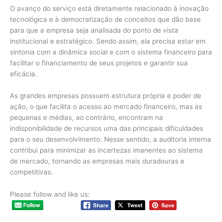
O avanço do serviço está diretamente relacionado à inovação
tecnológica e à democratização de conceitos que dão base
para que a empresa seja analisada do ponto de vista
institucional e estratégico. Sendo assim, ela precisa estar em
sintonia com a dinâmica social e com o sistema financeiro para
facilitar o financiamento de seus projetos e garantir sua
eficácia.
As grandes empresas possuem estrutura própria e poder de
ação, o que facilita o acesso ao mercado financeiro, mas as
pequenas e médias, ao contrário, encontram na
indisponibilidade de recursos uma das principais dificuldades
para o seu desenvolvimento. Nesse sentido, a auditoria interna
contribui para minimizar as incertezas imanentes ao sistema
de mercado, tornando as empresas mais duradouras e
competitivas.
Please follow and like us: