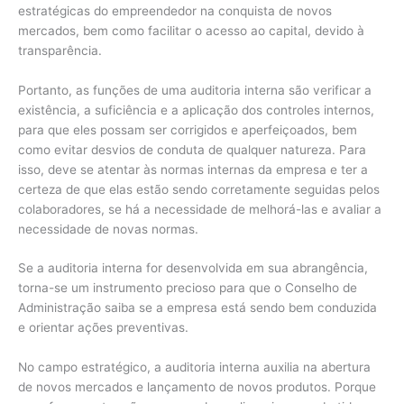
estratégicas do empreendedor na conquista de novos
mercados, bem como facilitar o acesso ao capital, devido à
transparência.
Portanto, as funções de uma auditoria interna são verificar a
existência, a suficiência e a aplicação dos controles internos,
para que eles possam ser corrigidos e aperfeiçoados, bem
como evitar desvios de conduta de qualquer natureza. Para
isso, deve se atentar às normas internas da empresa e ter a
certeza de que elas estão sendo corretamente seguidas pelos
colaboradores, se há a necessidade de melhorá-las e avaliar a
necessidade de novas normas.
Se a auditoria interna for desenvolvida em sua abrangência,
torna-se um instrumento precioso para que o Conselho de
Administração saiba se a empresa está sendo bem conduzida
e orientar ações preventivas.
No campo estratégico, a auditoria interna auxilia na abertura
de novos mercados e lançamento de novos produtos. Porque