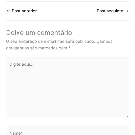
←
Post anterior
Post seguinte
→
Deixe um comentário
O seu endereço de e-mail não será publicado.
Campos
obrigatórios são marcados com
*
Digite
aqui...
Name*