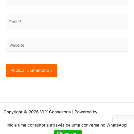
Email*
Website
Copyright © 2026 VLX Consultoria | Powered by
Tema Astra para
WordPress
Inicie uma consultoria através de uma conversa no WhatsApp!
Clique aqui