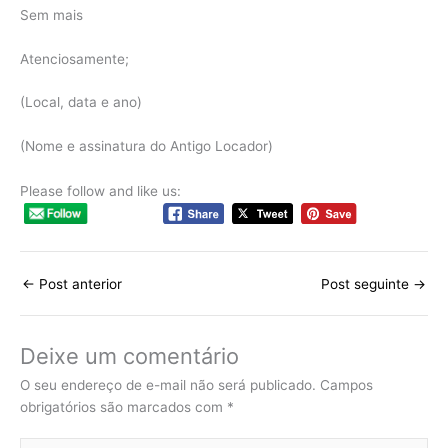
Sem mais
Atenciosamente;
(Local, data e ano)
(Nome e assinatura do Antigo Locador)
Please follow and like us:
←
Post anterior
Post seguinte
→
Deixe um comentário
O seu endereço de e-mail não será publicado.
Campos
obrigatórios são marcados com
*