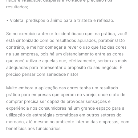
resultados;
▪ Violeta: predispõe o ânimo para a tristeza e reflexão.
Se no exercício anterior foi identificado que, na prática, você
está sintonizado com os resultados apurados, parabéns! Do
contrário, é melhor começar a rever o uso que faz das cores
na sua empresa, pois há um distanciamento entre as cores
que você utiliza e aquelas que, efetivamente, seriam as mais
adequadas para representar o propósito do seu negócio. É
preciso pensar com seriedade nisto!
Muito embora a aplicação das cores tenha um resultado
prático para empresas que operam no varejo, onde o ato de
comprar precisa ser capaz de provocar sensações e
experiência nos consumidores há um grande espaço para a
utilização de estratégias cromáticas em outros setores do
mercado, até mesmo no ambiente interno das empresas, com
benefícios aos funcionários.