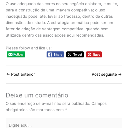
O uso adequado das cores no seu negócio colabora, e muito,
para a construção de uma imagem competitiva; o uso
inadequado pode, até, levar ao fracasso, dentro de outras
dimensões de estudo. A estratégia cromática pode ser um
fator de criação de vantagem competitiva, quando bem
utilizada dentro das associações aqui recomendadas.
Please follow and like us:
←
Post anterior
Post seguinte
→
Deixe um comentário
O seu endereço de e-mail não será publicado.
Campos
obrigatórios são marcados com
*
Digite
aqui...