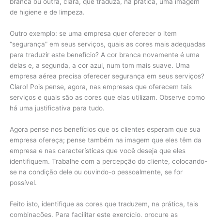
branca ou outra, clara, que traduza, na prática, uma imagem
de higiene e de limpeza.
Outro exemplo: se uma empresa quer oferecer o item
“segurança” em seus serviços, quais as cores mais adequadas
para traduzir este benefício? A cor branca novamente é uma
delas e, a segunda, a cor azul, num tom mais suave. Uma
empresa aérea precisa oferecer segurança em seus serviços?
Claro! Pois pense, agora, nas empresas que oferecem tais
serviços e quais são as cores que elas utilizam. Observe como
há uma justificativa para tudo.
Agora pense nos benefícios que os clientes esperam que sua
empresa ofereça; pense também na imagem que eles têm da
empresa e nas características que você deseja que eles
identifiquem. Trabalhe com a percepção do cliente, colocando-
se na condição dele ou ouvindo-o pessoalmente, se for
possível.
Feito isto, identifique as cores que traduzem, na prática, tais
combinações. Para facilitar este exercício, procure as