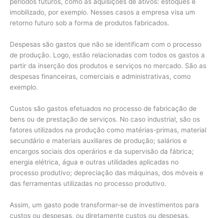
períodos futuros, como as aquisições de ativos: estoques e
imobilizado, por exemplo. Nesses casos a empresa visa um
retorno futuro sob a forma de produtos fabricados.
Despesas são gastos que não se identificam com o processo
de produção. Logo, estão relacionadas com todos os gastos a
partir da inserção dos produtos e serviços no mercado. São as
despesas financeiras, comerciais e administrativas, como
exemplo.
Custos são gastos efetuados no processo de fabricação de
bens ou de prestação de serviços. No caso industrial, são os
fatores utilizados na produção como matérias-primas, material
secundário e materiais auxiliares de produção; salários e
encargos sociais dos operários e da supervisão da fábrica;
energia elétrica, água e outras utilidades aplicadas no
processo produtivo; depreciação das máquinas, dos móveis e
das ferramentas utilizadas no processo produtivo.
Assim, um gasto pode transformar-se de investimentos para
custos ou despesas, ou diretamente custos ou despesas.