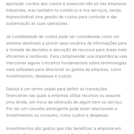
apuração correta dos custos é essencial não só nas empresas
industriais, mas também no comércio e nos serviços, sendo
imprescindível uma gestão de custos para controlar e dar
sustentação às suas operações.
Já contabilidade de custos pode ser considerada como um
sistema destinado a prover seus usuários de informações para
a tomada de decisões e alocação de recursos para áreas mais
eficientes e rentáveis. Para compreender sua importância vale
mencionar alguns conceitos fundamentais sobre terminologias
mais utilizadas para direcionar os gastos da empresa, como
investimentos, despesas e custos.
Gastos é um termo usado para definir as transações
financeiras nas quais a empresa utiliza recursos ou assume
uma dívida, em troca da obtenção de algum bem ou serviço.
Por ser um conceito abrangente pode estar relacionado a
investimentos ou consumo, como custos e despesas.
Investimentos são gastos que irão beneficiar a empresa em