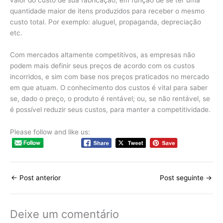
valor do custo de sua fabricação, em função de se ter uma
quantidade maior de itens produzidos para receber o mesmo
custo total. Por exemplo: aluguel, propaganda, depreciação
etc.
Com mercados altamente competitivos, as empresas não
podem mais definir seus preços de acordo com os custos
incorridos, e sim com base nos preços praticados no mercado
em que atuam. O conhecimento dos custos é vital para saber
se, dado o preço, o produto é rentável; ou, se não rentável, se
é possível reduzir seus custos, para manter a competitividade.
Please follow and like us:
←
Post anterior
Post seguinte
→
Deixe um comentário