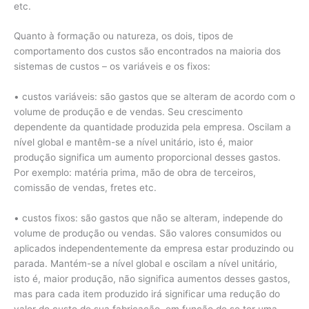
etc.
Quanto à formação ou natureza, os dois, tipos de
comportamento dos custos são encontrados na maioria dos
sistemas de custos – os variáveis e os fixos:
• custos variáveis: são gastos que se alteram de acordo com o
volume de produção e de vendas. Seu crescimento
dependente da quantidade produzida pela empresa. Oscilam a
nível global e mantêm-se a nível unitário, isto é, maior
produção significa um aumento proporcional desses gastos.
Por exemplo: matéria prima, mão de obra de terceiros,
comissão de vendas, fretes etc.
• custos fixos: são gastos que não se alteram, independe do
volume de produção ou vendas. São valores consumidos ou
aplicados independentemente da empresa estar produzindo ou
parada. Mantém-se a nível global e oscilam a nível unitário,
isto é, maior produção, não significa aumentos desses gastos,
mas para cada item produzido irá significar uma redução do