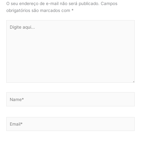
O seu endereço de e-mail não será publicado.
Campos
obrigatórios são marcados com
*
Digite
aqui...
Name*
Email*