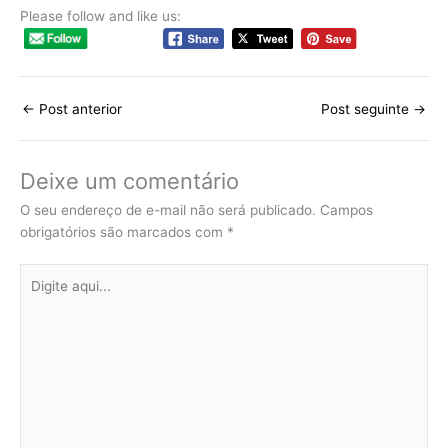
Please follow and like us:
←
Post anterior
Post seguinte
→
Deixe um comentário
O seu endereço de e-mail não será publicado.
Campos
obrigatórios são marcados com
*
Digite
aqui...