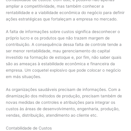
ampliar a competitividade, mas também conhecer a
rentabilidade e a viabilidade econômica do negócio para definir
ações estratégicas que fortaleçam a empresa no mercado.
A falta de informações sobre custos significa desconhecer o
próprio lucro e os produtos que não trazem margem de
contribuição. A consequência dessa falta de controle tende a
ser menor rentabilidade, mau gerenciamento do capital
investido na formação de estoque e, por fim, não saber quais
são as ameaças à estabilidade econômica e financeira da
empresa. Um coquetel explosivo que pode colocar o negócio
em más situações.
As organizações saudáveis precisam de informações. Com a
dinamização dos métodos de produção, precisam também de
novas medidas de controles e atribuições para integrar os
custos às áreas de desenvolvimento, engenharia, produção,
vendas, distribuição, atendimento ao cliente etc.
Contabilidade de Custos