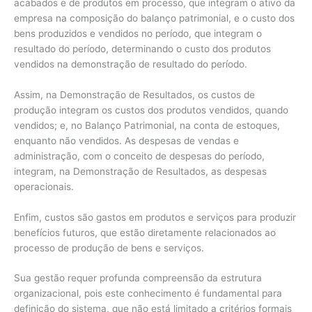
acabados e de produtos em processo, que integram o ativo da
empresa na composição do balanço patrimonial, e o custo dos
bens produzidos e vendidos no período, que integram o
resultado do período, determinando o custo dos produtos
vendidos na demonstração de resultado do período.
Assim, na Demonstração de Resultados, os custos de
produção integram os custos dos produtos vendidos, quando
vendidos; e, no Balanço Patrimonial, na conta de estoques,
enquanto não vendidos. As despesas de vendas e
administração, com o conceito de despesas do período,
integram, na Demonstração de Resultados, as despesas
operacionais.
Enfim, custos são gastos em produtos e serviços para produzir
benefícios futuros, que estão diretamente relacionados ao
processo de produção de bens e serviços.
Sua gestão requer profunda compreensão da estrutura
organizacional, pois este conhecimento é fundamental para
definição do sistema, que não está limitado a critérios formais