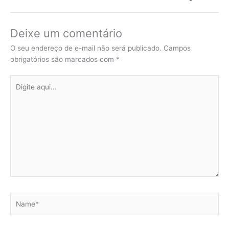
Deixe um comentário
O seu endereço de e-mail não será publicado.
Campos
obrigatórios são marcados com
*
Digite
aqui...
Name*