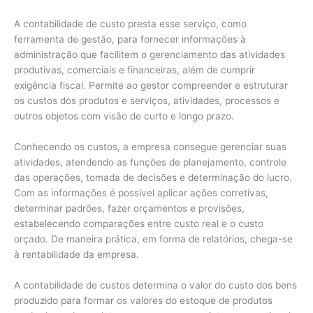
A contabilidade de custo presta esse serviço, como
ferramenta de gestão, para fornecer informações à
administração que facilitem o gerenciamento das atividades
produtivas, comerciais e financeiras, além de cumprir
exigência fiscal. Permite ao gestor compreender e estruturar
os custos dos produtos e serviços, atividades, processos e
outros objetos com visão de curto e longo prazo.
Conhecendo os custos, a empresa consegue gerenciar suas
atividades, atendendo as funções de planejamento, controle
das operações, tomada de decisões e determinação do lucro.
Com as informações é possível aplicar ações corretivas,
determinar padrões, fazer orçamentos e provisões,
estabelecendo comparações entre custo real e o custo
orçado. De maneira prática, em forma de relatórios, chega-se
à rentabilidade da empresa.
A contabilidade de custos determina o valor do custo dos bens
produzido para formar os valores do estoque de produtos