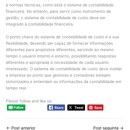
e normas técnicas, como está o sistema de contabilidade
financeira. No entanto, para servir como instrumento de
gestão, o sistema de contabilidade de custo deve ser
integrado à contabilidade financeira.
O ponto chave do sistema de contabilidade de custo é a sua
flexibilidade, devendo ser capaz de fornecer informações
diferentes para propósitos diferentes, servindo ao mesmo
tempo o usuário interno e externo, possibilitando respostas
diferentes e apropriada à necessidade de cada usuário
interessado. O sistema de contabilidade de custo deve moldar
a empresa ao ponto que gestores e contadores estejam
sintonizados e entendam as informações da contabilidade em
tempo real.
Please follow and like us:
←
Post anterior
Post seguinte
→